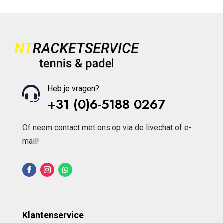
Heb je vragen?
+31 (0)6-5188 0267
Of neem contact met ons op via de livechat of e-
mail!
Klantenservice