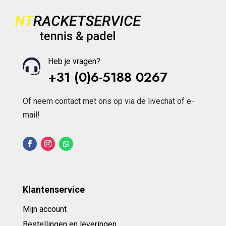
Heb je vragen?
+31 (0)6-5188 0267
Of neem contact met ons op via de livechat of e-
mail!
Klantenservice
Mijn account
Bestellingen en leveringen