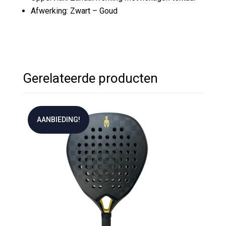
Afwerking: Zwart – Goud
Gerelateerde producten
AANBIEDING!