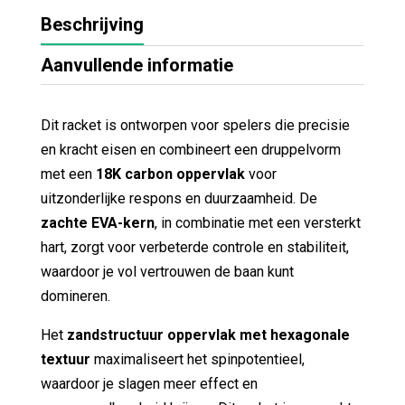
Beschrijving
Aanvullende informatie
Dit racket is ontworpen voor spelers die precisie
en kracht eisen en combineert een druppelvorm
met een
18K carbon oppervlak
voor
uitzonderlijke respons en duurzaamheid. De
zachte EVA-kern
, in combinatie met een versterkt
hart, zorgt voor verbeterde controle en stabiliteit,
waardoor je vol vertrouwen de baan kunt
domineren.
Het
zandstructuur oppervlak met hexagonale
textuur
maximaliseert het spinpotentieel,
waardoor je slagen meer effect en