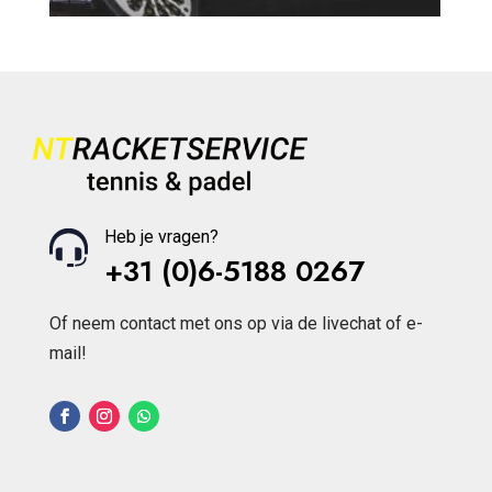
Heb je vragen?
+31 (0)6-5188 0267
Of neem contact met ons op via de livechat of e-
mail!