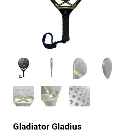
Gladiator Gladius