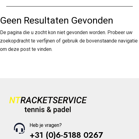
Geen Resultaten Gevonden
De pagina die u zocht kon niet gevonden worden. Probeer uw
zoekopdracht te verfijnen of gebruik de bovenstaande navigatie
om deze post te vinden.
Heb je vragen?
+31 (0)6-5188 0267