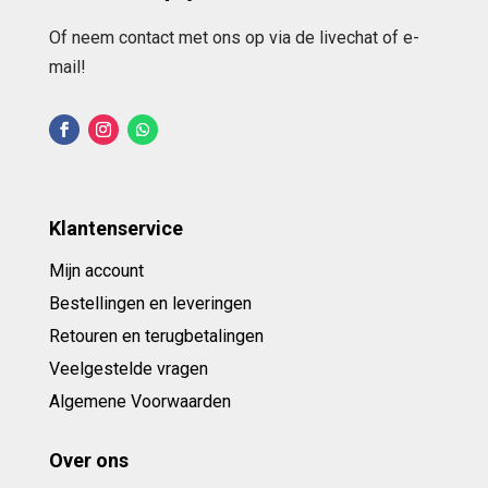
Of neem contact met ons op via de livechat of e-
mail!
Klantenservice
Mijn account
Bestellingen en leveringen
Retouren en terugbetalingen
Veelgestelde vragen
Algemene Voorwaarden
Over ons