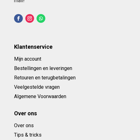
mail!
Klantenservice
Mijn account
Bestellingen en leveringen
Retouren en terugbetalingen
Veelgestelde vragen
Algemene Voorwaarden
Over ons
Over ons
Tips & tricks