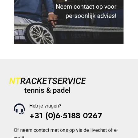
Heb je vragen?
+31 (0)6-5188 0267
Of neem contact met ons op via de livechat of e-