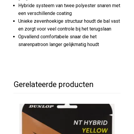
Hybride systeem van twee polyester snaren met
een verschillende coating
Unieke zevenhoekige structuur houdt de bal vast
en zorgt voor veel controle bij het terugslaan
Opvallend comfortabele snaar die het
snarenpatroon langer gelijkmatig houdt
Gerelateerde producten