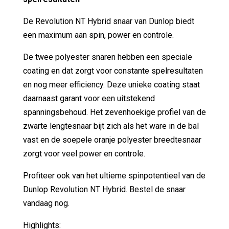
De Revolution NT Hybrid snaar van Dunlop biedt
een maximum aan spin, power en controle.
De twee polyester snaren hebben een speciale
coating en dat zorgt voor constante spelresultaten
en nog meer efficiency. Deze unieke coating staat
daarnaast garant voor een uitstekend
spanningsbehoud. Het zevenhoekige profiel van de
zwarte lengtesnaar bijt zich als het ware in de bal
vast en de soepele oranje polyester breedtesnaar
zorgt voor veel power en controle.
Profiteer ook van het ultieme spinpotentieel van de
Dunlop Revolution NT Hybrid. Bestel de snaar
vandaag nog.
Highlights: