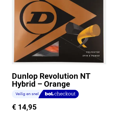
Dunlop Revolution NT
Hybrid – Orange
€
14,95