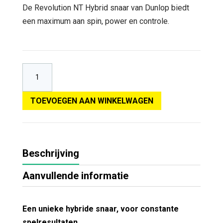
De Revolution NT Hybrid snaar van Dunlop biedt
een maximum aan spin, power en controle.
TOEVOEGEN AAN WINKELWAGEN
Beschrijving
Aanvullende informatie
Een unieke hybride snaar, voor constante
spelresultaten