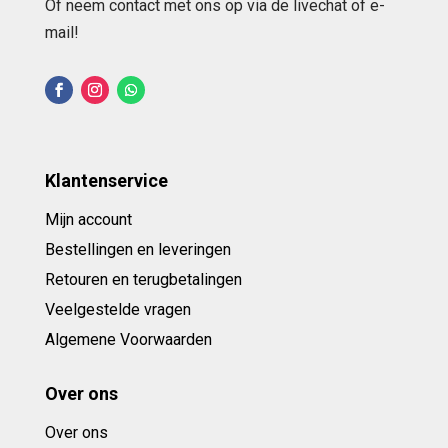
Of neem contact met ons op via de livechat of e-
mail!
Klantenservice
Mijn account
Bestellingen en leveringen
Retouren en terugbetalingen
Veelgestelde vragen
Algemene Voorwaarden
Over ons
Over ons