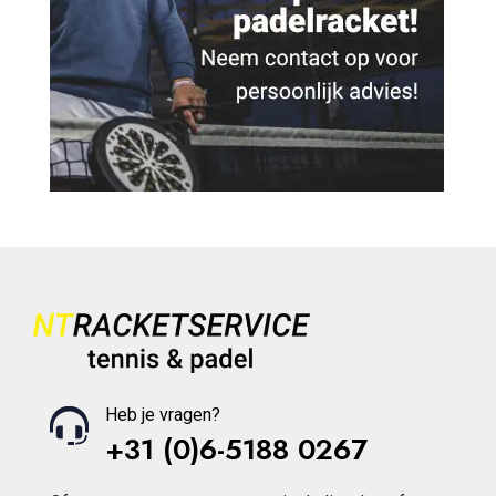
Heb je vragen?
+31 (0)6-5188 0267