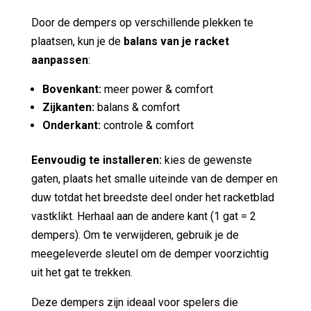
Door de dempers op verschillende plekken te
plaatsen, kun je de
balans van je racket
aanpassen
:
Bovenkant:
meer power & comfort
Zijkanten:
balans & comfort
Onderkant:
controle & comfort
Eenvoudig te installeren:
kies de gewenste
gaten, plaats het smalle uiteinde van de demper en
duw totdat het breedste deel onder het racketblad
vastklikt. Herhaal aan de andere kant (1 gat = 2
dempers). Om te verwijderen, gebruik je de
meegeleverde sleutel om de demper voorzichtig
uit het gat te trekken.
Deze dempers zijn ideaal voor spelers die