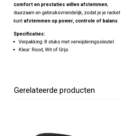
comfort en prestaties willen afstemmen
,
duurzaam en gebruiksvriendelijk, zodat je je racket
kunt
afstemmen op power, controle of balans
.
Specificaties:
Verpakking: 8 stuks met verwijderingssleutel
Kleur: Rood, Wit of Grijs
Gerelateerde producten