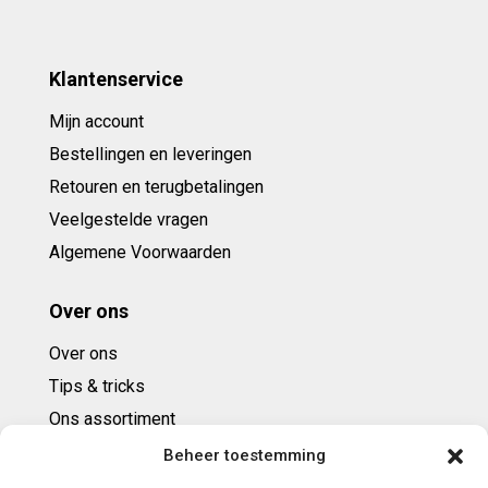
Klantenservice
Mijn account
Bestellingen en leveringen
Retouren en terugbetalingen
Veelgestelde vragen
Algemene Voorwaarden
Over ons
Over ons
Tips & tricks
Ons assortiment
Cadeaubonnen
Beheer toestemming