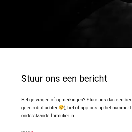
Stuur ons een bericht
Heb je vragen of opmerkingen? Stuur ons dan een beric
geen robot achter
), bel of app ons op het nummer h
onderstaande formulier in.