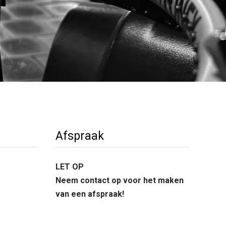
Afspraak
LET OP
Neem contact op voor het maken
van een afspraak!