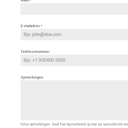
Naam
*
E-mailadres
*
Telefoonnummer
Opmerkingen
Extra opmerkingen. Geef hier bijvoorbeeld op wat uw aanvullende wen