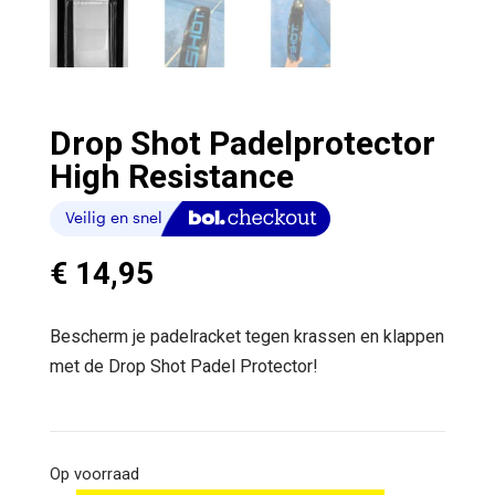
Drop Shot Padelprotector
High Resistance
€
14,95
Bescherm je padelracket tegen krassen en klappen
met de Drop Shot Padel Protector!
Op voorraad