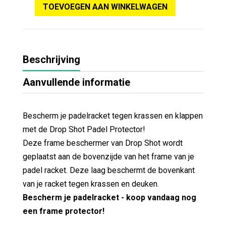
TOEVOEGEN AAN WINKELWAGEN
Beschrijving
Aanvullende informatie
Bescherm je padelracket tegen krassen en klappen
met de Drop Shot Padel Protector!
Deze frame beschermer van Drop Shot wordt
geplaatst aan de bovenzijde van het frame van je
padel racket. Deze laag beschermt de bovenkant
van je racket tegen krassen en deuken.
Bescherm je padelracket - koop vandaag nog
een frame protector!