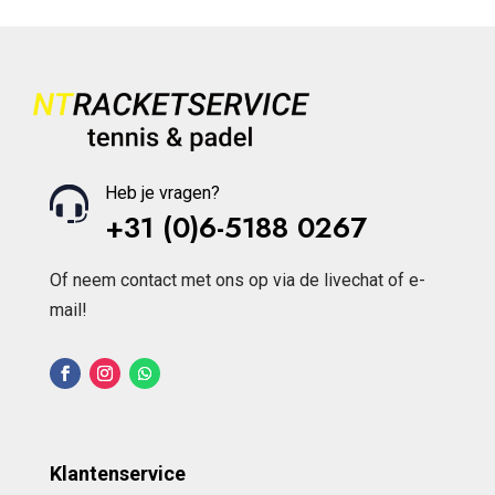
Heb je vragen?
+31 (0)6-5188 0267
Of neem contact met ons op via de livechat of e-
mail!
Klantenservice