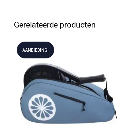
Gerelateerde producten
AANBIEDING!