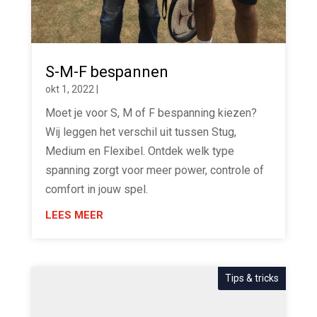
S-M-F bespannen
okt 1, 2022
|
Moet je voor S, M of F bespanning kiezen?
Wij leggen het verschil uit tussen Stug,
Medium en Flexibel. Ontdek welk type
spanning zorgt voor meer power, controle of
comfort in jouw spel.
LEES MEER
Tips & tricks