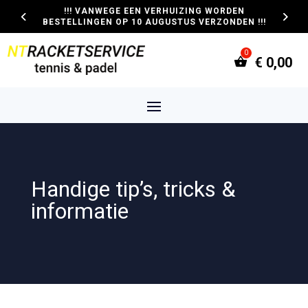
!!! VANWEGE EEN VERHUIZING WORDEN
BESTELLINGEN OP 10 AUGUSTUS VERZONDEN !!!
€
0,00
Handige tip’s, tricks &
informatie