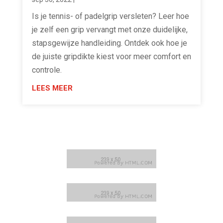
Is je tennis- of padelgrip versleten? Leer hoe
je zelf een grip vervangt met onze duidelijke,
stapsgewijze handleiding. Ontdek ook hoe je
de juiste gripdikte kiest voor meer comfort en
controle.
LEES MEER