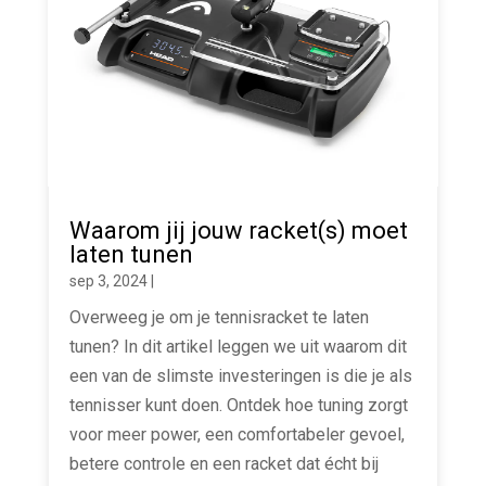
Waarom jij jouw racket(s) moet
laten tunen
sep 3, 2024
|
Overweeg je om je tennisracket te laten
tunen? In dit artikel leggen we uit waarom dit
een van de slimste investeringen is die je als
tennisser kunt doen. Ontdek hoe tuning zorgt
voor meer power, een comfortabeler gevoel,
betere controle en een racket dat écht bij