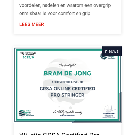
voordelen, nadelen en waarom een overgrip
onmisbaar is voor comfort en grip.
LEES MEER
nieuws