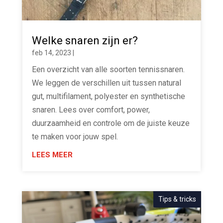
Welke snaren zijn er?
feb 14, 2023
|
Een overzicht van alle soorten tennissnaren.
We leggen de verschillen uit tussen natural
gut, multifilament, polyester en synthetische
snaren. Lees over comfort, power,
duurzaamheid en controle om de juiste keuze
te maken voor jouw spel.
LEES MEER
Tips & tricks