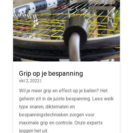
Grip op je bespanning
okt 2, 2022
|
Wil je meer grip en effect op je ballen? Het
geheim zit in de juiste bespanning. Lees welk
type snaren, diktematen en
bespanningstechnieken zorgen voor
maximale grip en controle. Onze experts
leggen het uit.