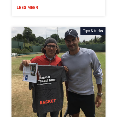
LEES MEER
Tips & tricks