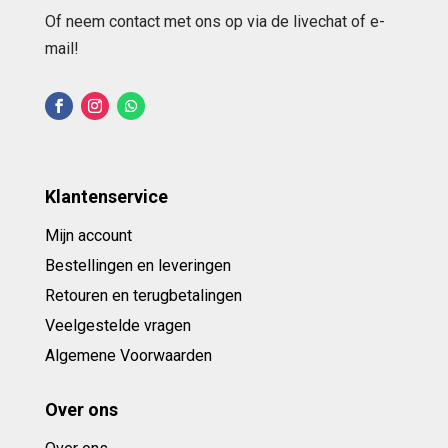
Of neem contact met ons op via de livechat of e-
mail!
Klantenservice
Mijn account
Bestellingen en leveringen
Retouren en terugbetalingen
Veelgestelde vragen
Algemene Voorwaarden
Over ons