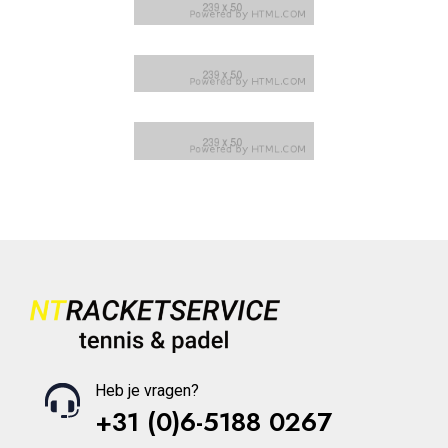
Heb je vragen?
+31 (0)6-5188 0267