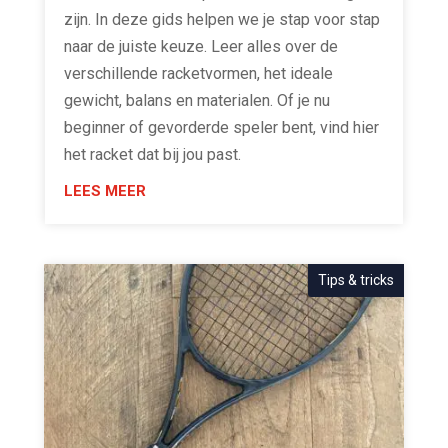
zijn. In deze gids helpen we je stap voor stap
naar de juiste keuze. Leer alles over de
verschillende racketvormen, het ideale
gewicht, balans en materialen. Of je nu
beginner of gevorderde speler bent, vind hier
het racket dat bij jou past.
LEES MEER
Tips & tricks