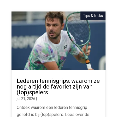
Tips & tricks
Lederen tennisgrips: waarom ze
nog altijd de favoriet zijn van
(top)spelers
jul 21, 2026
|
Ontdek waarom een lederen tennisgrip
geliefd is bij (top)spelers. Lees over de