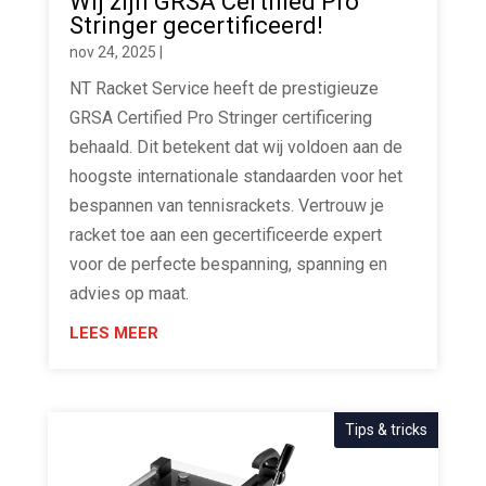
Wij zijn GRSA Certified Pro
Stringer gecertificeerd!
nov 24, 2025
|
NT Racket Service heeft de prestigieuze
GRSA Certified Pro Stringer certificering
behaald. Dit betekent dat wij voldoen aan de
hoogste internationale standaarden voor het
bespannen van tennisrackets. Vertrouw je
racket toe aan een gecertificeerde expert
voor de perfecte bespanning, spanning en
advies op maat.
LEES MEER
Tips & tricks