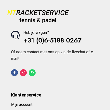
Heb je vragen?
+31 (0)6-5188 0267
Of neem contact met ons op via de livechat of e-
mail!
Klantenservice
Mijn account