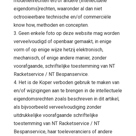
modellenrechten en/of andere (intellectuele
eigendoms)rechten, waaronder al dan niet
octrooieerbare technische en/of commerciële
know how, methoden en concepten.
3. Geen enkele foto op deze website mag worden
verveelvoudigd of openbaar gemaakt, in enige
vorm of op enige wijze hetzij elektronisch,
mechanisch, of enige andere manier, zonder
voorafgaande, schriftelijke toestemming van NT
Racketservice / NT Bespanservice.
4. Het is de Koper verboden gebruik te maken van
en/of wijzigingen aan te brengen in de intellectuele
eigendomsrechten zoals beschreven in dit artikel,
als bijvoorbeeld verveelvoudiging zonder
uitdrukkelijke voorafgaande schriftelijke
toestemming van NT Racketservice / NT
Bespanservice, haar toeleveranciers of andere