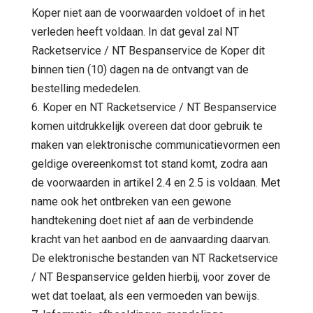
Koper niet aan de voorwaarden voldoet of in het
verleden heeft voldaan. In dat geval zal NT
Racketservice / NT Bespanservice de Koper dit
binnen tien (10) dagen na de ontvangt van de
bestelling mededelen.
6. Koper en NT Racketservice / NT Bespanservice
komen uitdrukkelijk overeen dat door gebruik te
maken van elektronische communicatievormen een
geldige overeenkomst tot stand komt, zodra aan
de voorwaarden in artikel 2.4 en 2.5 is voldaan. Met
name ook het ontbreken van een gewone
handtekening doet niet af aan de verbindende
kracht van het aanbod en de aanvaarding daarvan.
De elektronische bestanden van NT Racketservice
/ NT Bespanservice gelden hierbij, voor zover de
wet dat toelaat, als een vermoeden van bewijs.