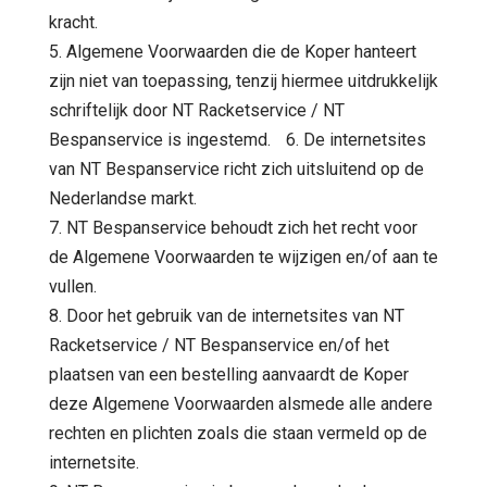
kracht.
5. Algemene Voorwaarden die de Koper hanteert
zijn niet van toepassing, tenzij hiermee uitdrukkelijk
schriftelijk door NT Racketservice / NT
Bespanservice is ingestemd. 6. De internetsites
van NT Bespanservice richt zich uitsluitend op de
Nederlandse markt.
7. NT Bespanservice behoudt zich het recht voor
de Algemene Voorwaarden te wijzigen en/of aan te
vullen.
8. Door het gebruik van de internetsites van NT
Racketservice / NT Bespanservice en/of het
plaatsen van een bestelling aanvaardt de Koper
deze Algemene Voorwaarden alsmede alle andere
rechten en plichten zoals die staan vermeld op de
internetsite.