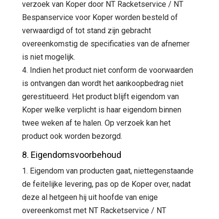
verzoek van Koper door NT Racketservice / NT
Bespanservice voor Koper worden besteld of
verwaardigd of tot stand zijn gebracht
overeenkomstig de specificaties van de afnemer
is niet mogelijk.
4. Indien het product niet conform de voorwaarden
is ontvangen dan wordt het aankoopbedrag niet
gerestitueerd. Het product blijft eigendom van
Koper welke verplicht is haar eigendom binnen
twee weken af te halen. Op verzoek kan het
product ook worden bezorgd.
8. Eigendomsvoorbehoud
1. Eigendom van producten gaat, niettegenstaande
de feitelijke levering, pas op de Koper over, nadat
deze al hetgeen hij uit hoofde van enige
overeenkomst met NT Racketservice / NT