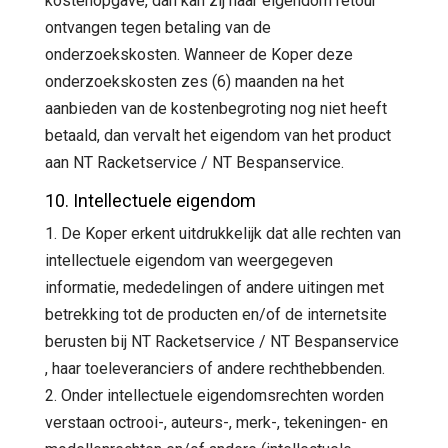
kostenopgave, dan kan zij haar eigendom retour
ontvangen tegen betaling van de
onderzoekskosten. Wanneer de Koper deze
onderzoekskosten zes (6) maanden na het
aanbieden van de kostenbegroting nog niet heeft
betaald, dan vervalt het eigendom van het product
aan NT Racketservice / NT Bespanservice.
10. Intellectuele eigendom
1. De Koper erkent uitdrukkelijk dat alle rechten van
intellectuele eigendom van weergegeven
informatie, mededelingen of andere uitingen met
betrekking tot de producten en/of de internetsite
berusten bij NT Racketservice / NT Bespanservice
, haar toeleveranciers of andere rechthebbenden.
2. Onder intellectuele eigendomsrechten worden
verstaan octrooi-, auteurs-, merk-, tekeningen- en