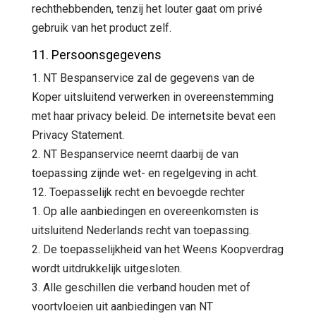
rechthebbenden, tenzij het louter gaat om privé
gebruik van het product zelf.
11. Persoonsgegevens
1. NT Bespanservice zal de gegevens van de
Koper uitsluitend verwerken in overeenstemming
met haar privacy beleid. De internetsite bevat een
Privacy Statement.
2. NT Bespanservice neemt daarbij de van
toepassing zijnde wet- en regelgeving in acht.
12. Toepasselijk recht en bevoegde rechter
1. Op alle aanbiedingen en overeenkomsten is
uitsluitend Nederlands recht van toepassing.
2. De toepasselijkheid van het Weens Koopverdrag
wordt uitdrukkelijk uitgesloten.
3. Alle geschillen die verband houden met of
voortvloeien uit aanbiedingen van NT