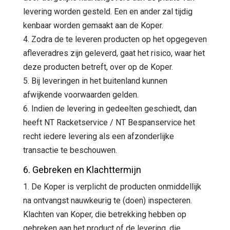
levering worden gesteld. Een en ander zal tijdig
kenbaar worden gemaakt aan de Koper.
4. Zodra de te leveren producten op het opgegeven
afleveradres zijn geleverd, gaat het risico, waar het
deze producten betreft, over op de Koper.
5. Bij leveringen in het buitenland kunnen
afwijkende voorwaarden gelden.
6. Indien de levering in gedeelten geschiedt, dan
heeft NT Racketservice / NT Bespanservice het
recht iedere levering als een afzonderlijke
transactie te beschouwen.
6. Gebreken en Klachttermijn
1. De Koper is verplicht de producten onmiddellijk
na ontvangst nauwkeurig te (doen) inspecteren.
Klachten van Koper, die betrekking hebben op
gebreken aan het product of de levering, die