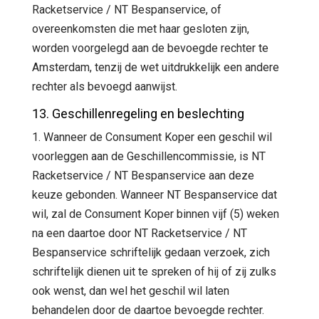
Racketservice / NT Bespanservice, of
overeenkomsten die met haar gesloten zijn,
worden voorgelegd aan de bevoegde rechter te
Amsterdam, tenzij de wet uitdrukkelijk een andere
rechter als bevoegd aanwijst.
13. Geschillenregeling en beslechting
1. Wanneer de Consument Koper een geschil wil
voorleggen aan de Geschillencommissie, is NT
Racketservice / NT Bespanservice aan deze
keuze gebonden. Wanneer NT Bespanservice dat
wil, zal de Consument Koper binnen vijf (5) weken
na een daartoe door NT Racketservice / NT
Bespanservice schriftelijk gedaan verzoek, zich
schriftelijk dienen uit te spreken of hij of zij zulks
ook wenst, dan wel het geschil wil laten
behandelen door de daartoe bevoegde rechter.