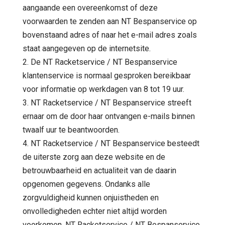
aangaande een overeenkomst of deze
voorwaarden te zenden aan NT Bespanservice op
bovenstaand adres of naar het e-mail adres zoals
staat aangegeven op de internetsite.
2. De NT Racketservice / NT Bespanservice
klantenservice is normaal gesproken bereikbaar
voor informatie op werkdagen van 8 tot 19 uur.
3. NT Racketservice / NT Bespanservice streeft
ernaar om de door haar ontvangen e-mails binnen
twaalf uur te beantwoorden.
4. NT Racketservice / NT Bespanservice besteedt
de uiterste zorg aan deze website en de
betrouwbaarheid en actualiteit van de daarin
opgenomen gegevens. Ondanks alle
zorgvuldigheid kunnen onjuistheden en
onvolledigheden echter niet altijd worden
voorkomen. NT Racketservice / NT Bespanservice