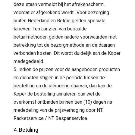
deze staan vermeldt bij het afrekenscherm,
voordat er afgerekend wordt.. Voor bezorging
buiten Nederland en Belgie gelden speciale
tarieven. Ten aanzien van bepaalde
betaalmethoden gelden nadere voorwaarden met
betrekking tot de bezorgmethode en de daaraan
verbonden kosten. Dit wordt duidelijk aan de Koper
medegedeeld.
5. Indien de prijzen voor de aangeboden producten
en diensten stijgen in de periode tussen de
bestelling en de uitvoering daarvan, dan kan de
Koper de bestelling annuleren dan wel de
overkomst ontbinden binnen tien (10) dagen na
mededeling van de prijsverhoging door NT
Racketservice / NT Bespanservice.
4. Betaling