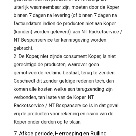
uiterlijk waarneembaar zijn, moeten door de Koper
binnen 7 dagen na levering (of binnen 7 dagen na
factuurdatum indien de producten niet aan Koper
(konden) worden geleverd), aan NT Racketservice /
NT Bespanservice ter kennisgeving worden
gebracht.
2. De Koper, niet zijnde consument Koper, is niet
gerechtigd de producten, waarover geen
gemotiveerde reclame bestaat, terug te zenden.
Geschiedt dit zonder geldige redenen toch, dan
komen alle kosten welke aan terugzending zijn
verbonden, ten laste van de Koper. NT
Racketservice / NT Bespanservice is in dat geval
vrij de producten voor rekening en risico van de
Koper onder derden op te slaan.
7. Afkoelperiode, Herroeping en Ruiling