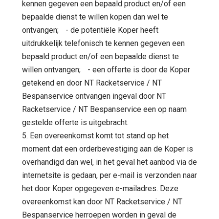
kennen gegeven een bepaald product en/of een
bepaalde dienst te willen kopen dan wel te
ontvangen; - de potentiële Koper heeft
uitdrukkelijk telefonisch te kennen gegeven een
bepaald product en/of een bepaalde dienst te
willen ontvangen; - een offerte is door de Koper
getekend en door NT Racketservice / NT
Bespanservice ontvangen ingeval door NT
Racketservice / NT Bespanservice een op naam
gestelde offerte is uitgebracht.
5. Een overeenkomst komt tot stand op het
moment dat een orderbevestiging aan de Koper is
overhandigd dan wel, in het geval het aanbod via de
internetsite is gedaan, per e-mail is verzonden naar
het door Koper opgegeven e-mailadres. Deze
overeenkomst kan door NT Racketservice / NT
Bespanservice herroepen worden in geval de