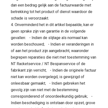
dan een bedrag gelijk aan de factuurwaarde met
betrekking tot het product of dienst waardoor de
schade is veroorzaakt.
4. Onverminderd het in dit artikel bepaalde, kan er
geen sprake zijn van garantie in de volgende
gevallen: - Indien de slijtage als normaal kan
worden beschouwd; - Indien er veranderingen in
of aan het product zijn aangebracht, waaronder
begrepen reparaties die niet met toestemming van
NT Racketservice / NT Bespanservice of de
fabrikant zijn verricht; - Indien de originele factuur
niet kan worden overgelegd, is gewijzigd of
onleesbaar gemaakt; - Indien gebreken het
gevolg zijn van niet met de bestemming
corresponderend of onoordeelkundig gebruik; -
Indien beschadiging is ontstaan door opzet, grove