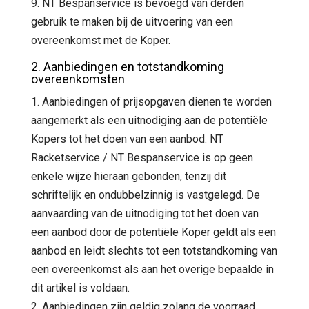
9. NT Bespanservice is bevoegd van derden
gebruik te maken bij de uitvoering van een
overeenkomst met de Koper.
2. Aanbiedingen en totstandkoming
overeenkomsten
1. Aanbiedingen of prijsopgaven dienen te worden
aangemerkt als een uitnodiging aan de potentiële
Kopers tot het doen van een aanbod. NT
Racketservice / NT Bespanservice is op geen
enkele wijze hieraan gebonden, tenzij dit
schriftelijk en ondubbelzinnig is vastgelegd. De
aanvaarding van de uitnodiging tot het doen van
een aanbod door de potentiële Koper geldt als een
aanbod en leidt slechts tot een totstandkoming van
een overeenkomst als aan het overige bepaalde in
dit artikel is voldaan.
2. Aanbiedingen zijn geldig zolang de voorraad