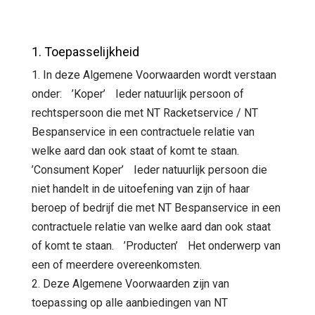
1. Toepasselijkheid
1. In deze Algemene Voorwaarden wordt verstaan
onder: ’Koper’ Ieder natuurlijk persoon of
rechtspersoon die met NT Racketservice / NT
Bespanservice in een contractuele relatie van
welke aard dan ook staat of komt te staan.
’Consument Koper’ Ieder natuurlijk persoon die
niet handelt in de uitoefening van zijn of haar
beroep of bedrijf die met NT Bespanservice in een
contractuele relatie van welke aard dan ook staat
of komt te staan. ’Producten’ Het onderwerp van
een of meerdere overeenkomsten.
2. Deze Algemene Voorwaarden zijn van
toepassing op alle aanbiedingen van NT