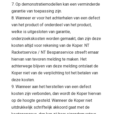
7. Op demonstratiemodellen kan een verminderde
garantie van toepassing zijn.
8. Wanneer er voor het achterhalen van een defect
van het product of onderdeel van het product,
welke is uitgesloten van garantie,
onderzoekskosten worden gemaakt, dan zijn deze
kosten altijd voor rekening van de Koper. NT
Racketservice / NT Bespanservice streeft ernaar
hiervan van tevoren melding te maken. Het
achterwege blijven van deze melding ontslaat de
Koper niet van de verplichting tot het betalen van
deze kosten.
9. Wanneer aan het herstellen van een defect
kosten zijn verbonden, dan wordt de Koper hiervan
op de hoogte gesteld. Wanneer de Koper niet
uitdrukkelijk schriftelijk akkoord gaat met de