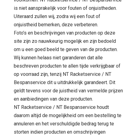
is niet aansprakelijk voor fouten of onjuistheden.
Uiteraard zullen wij, zodra wij een fout of
onjuistheid bemerken, deze verbeteren.
Foto’s en beschrijvingen van producten op deze
site zijn zo nauwkeurig mogelijk en zijn bedoeld
om u een goed beeld te geven van de producten.
Wij kunnen helaas niet garanderen dat alle
beschreven producten te allen tijde verkrijgbaar of
op voorraad zijn, tenzij NT Racketservice / NT
Bespanservice dit u uitdrukkelijk garandeert. Dit
geldt tevens voor de juistheid van vermelde prijzen
en aanbiedingen van deze producten.
NT Racketservice / NT Bespanservice houdt
daarom altijd de mogelijkheid om een bestelling te
annuleren en het verschuldigde bedrag terug te
storten indien producten en omschrijvingen