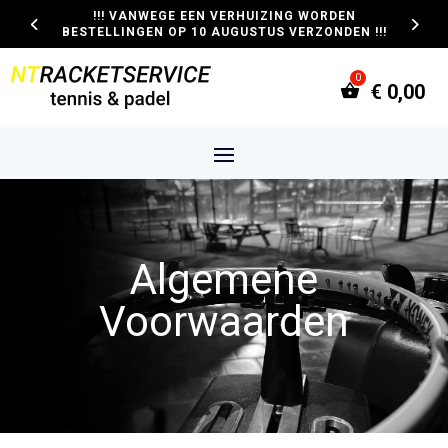
!!! VANWEGE EEN VERHUIZING WORDEN
BESTELLINGEN OP 10 AUGUSTUS VERZONDEN !!!
€
0,00
Algemene
Voorwaarden