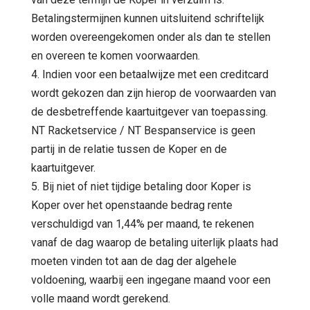
Betalingstermijnen kunnen uitsluitend schriftelijk
worden overeengekomen onder als dan te stellen
en overeen te komen voorwaarden.
4. Indien voor een betaalwijze met een creditcard
wordt gekozen dan zijn hierop de voorwaarden van
de desbetreffende kaartuitgever van toepassing.
NT Racketservice / NT Bespanservice is geen
partij in de relatie tussen de Koper en de
kaartuitgever.
5. Bij niet of niet tijdige betaling door Koper is
Koper over het openstaande bedrag rente
verschuldigd van 1,44% per maand, te rekenen
vanaf de dag waarop de betaling uiterlijk plaats had
moeten vinden tot aan de dag der algehele
voldoening, waarbij een ingegane maand voor een
volle maand wordt gerekend.