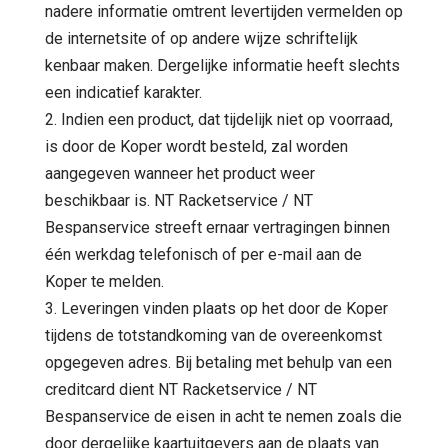
nadere informatie omtrent levertijden vermelden op
de internetsite of op andere wijze schriftelijk
kenbaar maken. Dergelijke informatie heeft slechts
een indicatief karakter.
2. Indien een product, dat tijdelijk niet op voorraad,
is door de Koper wordt besteld, zal worden
aangegeven wanneer het product weer
beschikbaar is. NT Racketservice / NT
Bespanservice streeft ernaar vertragingen binnen
één werkdag telefonisch of per e-mail aan de
Koper te melden.
3. Leveringen vinden plaats op het door de Koper
tijdens de totstandkoming van de overeenkomst
opgegeven adres. Bij betaling met behulp van een
creditcard dient NT Racketservice / NT
Bespanservice de eisen in acht te nemen zoals die
door dergelijke kaartuitgevers aan de plaats van