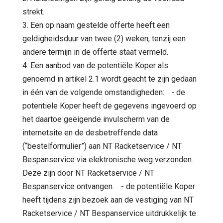
strekt.
3. Een op naam gestelde offerte heeft een
geldigheidsduur van twee (2) weken, tenzij een
andere termijn in de offerte staat vermeld.
4. Een aanbod van de potentiële Koper als
genoemd in artikel 2.1 wordt geacht te zijn gedaan
in één van de volgende omstandigheden: - de
potentiële Koper heeft de gegevens ingevoerd op
het daartoe geëigende invulscherm van de
internetsite en de desbetreffende data
(“bestelformulier”) aan NT Racketservice / NT
Bespanservice via elektronische weg verzonden.
Deze zijn door NT Racketservice / NT
Bespanservice ontvangen. - de potentiële Koper
heeft tijdens zijn bezoek aan de vestiging van NT
Racketservice / NT Bespanservice uitdrukkelijk te