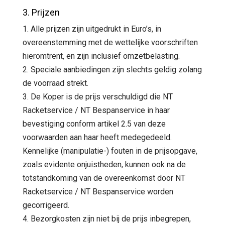
3. Prijzen
1. Alle prijzen zijn uitgedrukt in Euro’s, in
overeenstemming met de wettelijke voorschriften
hieromtrent, en zijn inclusief omzetbelasting.
2. Speciale aanbiedingen zijn slechts geldig zolang
de voorraad strekt.
3. De Koper is de prijs verschuldigd die NT
Racketservice / NT Bespanservice in haar
bevestiging conform artikel 2.5 van deze
voorwaarden aan haar heeft medegedeeld.
Kennelijke (manipulatie-) fouten in de prijsopgave,
zoals evidente onjuistheden, kunnen ook na de
totstandkoming van de overeenkomst door NT
Racketservice / NT Bespanservice worden
gecorrigeerd.
4. Bezorgkosten zijn niet bij de prijs inbegrepen,