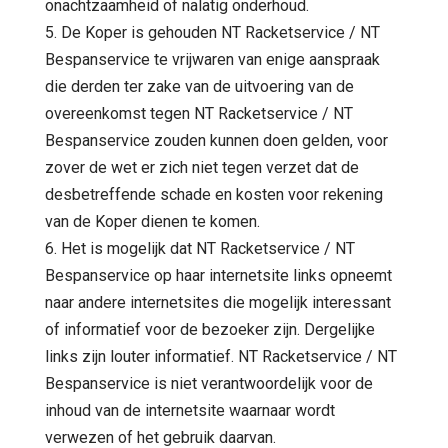
onachtzaamheid of nalatig onderhoud.
5. De Koper is gehouden NT Racketservice / NT
Bespanservice te vrijwaren van enige aanspraak
die derden ter zake van de uitvoering van de
overeenkomst tegen NT Racketservice / NT
Bespanservice zouden kunnen doen gelden, voor
zover de wet er zich niet tegen verzet dat de
desbetreffende schade en kosten voor rekening
van de Koper dienen te komen.
6. Het is mogelijk dat NT Racketservice / NT
Bespanservice op haar internetsite links opneemt
naar andere internetsites die mogelijk interessant
of informatief voor de bezoeker zijn. Dergelijke
links zijn louter informatief. NT Racketservice / NT
Bespanservice is niet verantwoordelijk voor de
inhoud van de internetsite waarnaar wordt
verwezen of het gebruik daarvan.