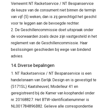
Verneemt NT Racketservice / NT Bespanservice
de keuze van de consument niet binnen de termijn
van vijf (5) weken, dan is zij gerechtigd het geschil
voor te leggen aan de bevoegde rechter.
2. De Geschillencommissie doet uitspraak onder
de voorwaarden zoals deze zijn vastgesteld in het
reglement van de Geschillencommissie. Haar
beslissingen geschieden bij wege van bindend
advies.
14. Diverse bepalingen
1. NT Racketservice / NT Bespanservice is een
handelsnaam van Eerlijk Design en is gevestigd te
(5171SL) Kaatsheuvel, Modelleur 41 en
geregistreerd bij de Kamer van koophandel onder
nr. 20168827. Het BTW-identificatienummer is
NL001784896B82. Gelieve alle correspondentie