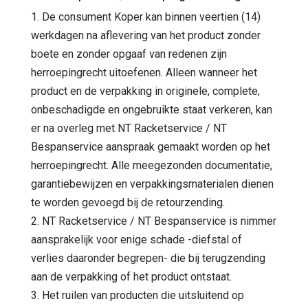
1. De consument Koper kan binnen veertien (14)
werkdagen na aflevering van het product zonder
boete en zonder opgaaf van redenen zijn
herroepingrecht uitoefenen. Alleen wanneer het
product en de verpakking in originele, complete,
onbeschadigde en ongebruikte staat verkeren, kan
er na overleg met NT Racketservice / NT
Bespanservice aanspraak gemaakt worden op het
herroepingrecht. Alle meegezonden documentatie,
garantiebewijzen en verpakkingsmaterialen dienen
te worden gevoegd bij de retourzending.
2. NT Racketservice / NT Bespanservice is nimmer
aansprakelijk voor enige schade -diefstal of
verlies daaronder begrepen- die bij terugzending
aan de verpakking of het product ontstaat.
3. Het ruilen van producten die uitsluitend op