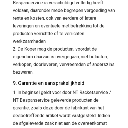
Bespanservice is verschuldigd volledig heeft
voldaan, daaronder mede begrepen vergoeding van
rente en kosten, ook van eerdere of latere
leveringen en eventuele met betrekking tot de
producten verrichtte of te verrichten
werkzaamheden.
2. De Koper mag de producten, voordat de
eigendom daarvan is overgegaan, niet belasten,
verkopen, doorleveren, vervreemden of anderszins
bezwaren.
9. Garantie en aansprakelijkheid
1. In beginsel geldt voor door NT Racketservice /
NT Bespanservice geleverde producten de
garantie, zoals deze door de fabrikant van het
desbetreffende artikel wordt vastgesteld. Indien
de afgeleverde zaak niet aan de overeenkomst