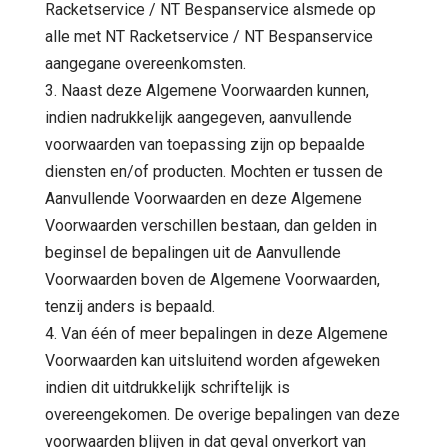
Racketservice / NT Bespanservice alsmede op
alle met NT Racketservice / NT Bespanservice
aangegane overeenkomsten.
3. Naast deze Algemene Voorwaarden kunnen,
indien nadrukkelijk aangegeven, aanvullende
voorwaarden van toepassing zijn op bepaalde
diensten en/of producten. Mochten er tussen de
Aanvullende Voorwaarden en deze Algemene
Voorwaarden verschillen bestaan, dan gelden in
beginsel de bepalingen uit de Aanvullende
Voorwaarden boven de Algemene Voorwaarden,
tenzij anders is bepaald.
4. Van één of meer bepalingen in deze Algemene
Voorwaarden kan uitsluitend worden afgeweken
indien dit uitdrukkelijk schriftelijk is
overeengekomen. De overige bepalingen van deze
voorwaarden blijven in dat geval onverkort van