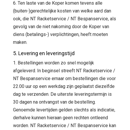
6. Ten laste van de Koper komen tevens alle
(buiten-)gerechtelijke kosten van welke aard dan
ook, die NT Racketservice / NT Bespanservice, als
gevolg van de niet nakoming door de Koper van
diens (betalings-) verplichtingen, heeft moeten
maken.
5. Levering en leveringstijd
1. Bestellingen worden zo snel mogelijk
afgeleverd. In beginsel streeft NT Racketservice /
NT Bespanservice ernaar om bestellingen die voor
22.00 uur op een werkdag zijn geplaatst diezelfde
dag te verzenden. De uiterste leveringstermijn is
30 dagen na ontvangst van de bestelling.
Genoemde levertijden gelden slechts als indicatie,
derhalve kunnen hieraan geen rechten ontleend
worden. NT Racketservice / NT Bespanservice kan