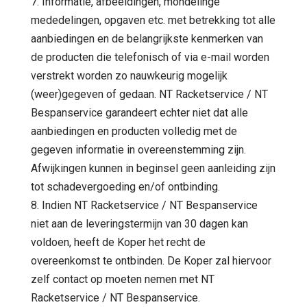
7. Informatie, afbeeldingen, mondelinge
mededelingen, opgaven etc. met betrekking tot alle
aanbiedingen en de belangrijkste kenmerken van
de producten die telefonisch of via e-mail worden
verstrekt worden zo nauwkeurig mogelijk
(weer)gegeven of gedaan. NT Racketservice / NT
Bespanservice garandeert echter niet dat alle
aanbiedingen en producten volledig met de
gegeven informatie in overeenstemming zijn.
Afwijkingen kunnen in beginsel geen aanleiding zijn
tot schadevergoeding en/of ontbinding.
8. Indien NT Racketservice / NT Bespanservice
niet aan de leveringstermijn van 30 dagen kan
voldoen, heeft de Koper het recht de
overeenkomst te ontbinden. De Koper zal hiervoor
zelf contact op moeten nemen met NT
Racketservice / NT Bespanservice.