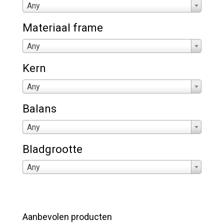
Any
Materiaal frame
Any
Kern
Any
Balans
Any
Bladgrootte
Any
Aanbevolen producten