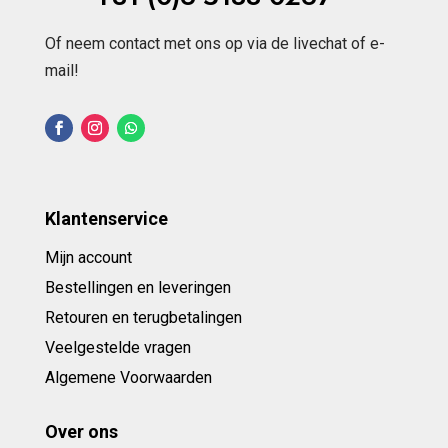
Of neem contact met ons op via de livechat of e-
mail!
Klantenservice
Mijn account
Bestellingen en leveringen
Retouren en terugbetalingen
Veelgestelde vragen
Algemene Voorwaarden
Over ons