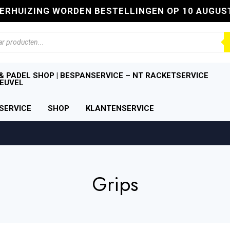
VERHUIZING WORDEN BESTELLINGEN OP 10 AUGUS
n
& PADEL SHOP | BESPANSERVICE – NT RACKETSERVICE
EUVEL
SERVICE
SHOP
KLANTENSERVICE
Grips