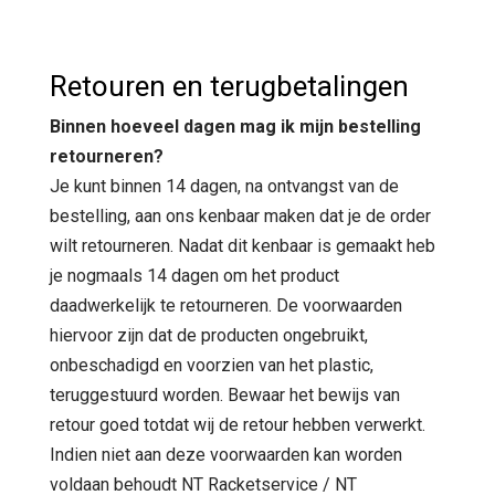
Retouren en terugbetalingen
Binnen hoeveel dagen mag ik mijn bestelling
retourneren?
Je kunt binnen 14 dagen, na ontvangst van de
bestelling, aan ons kenbaar maken dat je de order
wilt retourneren. Nadat dit kenbaar is gemaakt heb
je nogmaals 14 dagen om het product
daadwerkelijk te retourneren. De voorwaarden
hiervoor zijn dat de producten ongebruikt,
onbeschadigd en voorzien van het plastic,
teruggestuurd worden. Bewaar het bewijs van
retour goed totdat wij de retour hebben verwerkt.
Indien niet aan deze voorwaarden kan worden
voldaan behoudt NT Racketservice / NT