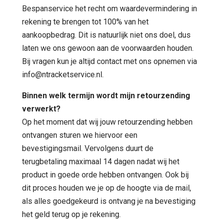
Bespanservice het recht om waardevermindering in
rekening te brengen tot 100% van het
aankoopbedrag. Dit is natuurlijk niet ons doel, dus
laten we ons gewoon aan de voorwaarden houden.
Bij vragen kun je altijd contact met ons opnemen via
info@ntracketservice.nl.
Binnen welk termijn wordt mijn retourzending
verwerkt?
Op het moment dat wij jouw retourzending hebben
ontvangen sturen we hiervoor een
bevestigingsmail. Vervolgens duurt de
terugbetaling maximaal 14 dagen nadat wij het
product in goede orde hebben ontvangen. Ook bij
dit proces houden we je op de hoogte via de mail,
als alles goedgekeurd is ontvang je na bevestiging
het geld terug op je rekening.