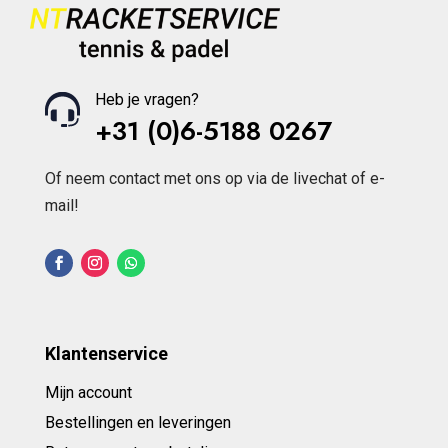
Heb je vragen?
+31 (0)6-5188 0267
Of neem contact met ons op via de livechat of e-
mail!
Klantenservice
Mijn account
Bestellingen en leveringen