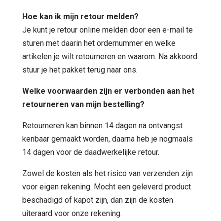
Hoe kan ik mijn retour melden?
Je kunt je retour online melden door een e-mail te
sturen met daarin het ordernummer en welke
artikelen je wilt retourneren en waarom. Na akkoord
stuur je het pakket terug naar ons.
Welke voorwaarden zijn er verbonden aan het
retourneren van mijn bestelling?
Retourneren kan binnen 14 dagen na ontvangst
kenbaar gemaakt worden, daarna heb je nogmaals
14 dagen voor de daadwerkelijke retour.
Zowel de kosten als het risico van verzenden zijn
voor eigen rekening. Mocht een geleverd product
beschadigd of kapot zijn, dan zijn de kosten
uiteraard voor onze rekening.