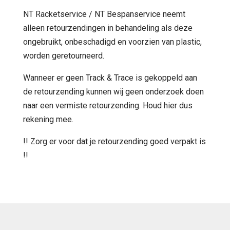
NT Racketservice / NT Bespanservice neemt
alleen retourzendingen in behandeling als deze
ongebruikt, onbeschadigd en voorzien van plastic,
worden geretourneerd.
Wanneer er geen Track & Trace is gekoppeld aan
de retourzending kunnen wij geen onderzoek doen
naar een vermiste retourzending. Houd hier dus
rekening mee.
!! Zorg er voor dat je retourzending goed verpakt is
!!