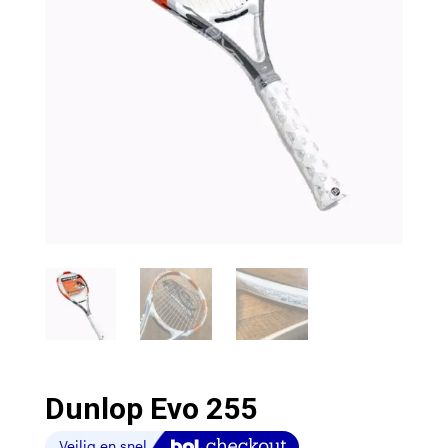
Dunlop Evo 255