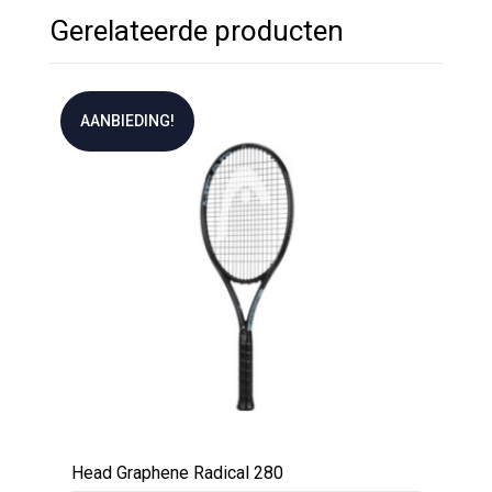
Gerelateerde producten
AANBIEDING!
Head Graphene Radical 280