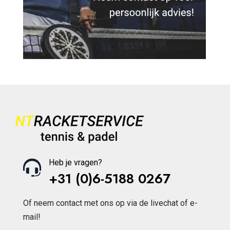
Heb je vragen?
+31 (0)6-5188 0267
Of neem contact met ons op via de livechat of e-
mail!