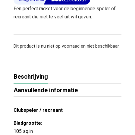
Een perfect racket voor de beginnende speler of
recreant die niet te veel uit wil geven.
Dit product is nu niet op voorraad en niet beschikbaar.
Beschrijving
Aanvullende informatie
Clubspeler / recreant
Bladgrootte:
105 sq.in