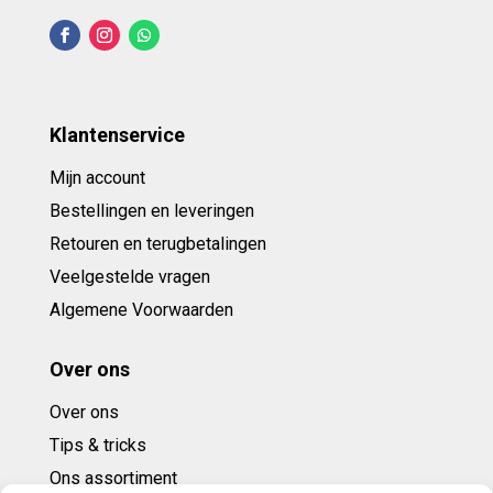
Klantenservice
Mijn account
Bestellingen en leveringen
Retouren en terugbetalingen
Veelgestelde vragen
Algemene Voorwaarden
Over ons
Over ons
Tips & tricks
Ons assortiment