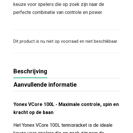
keuze voor spelers die op zoek zijn naar de
perfecte combinatie van controle en power.
Dit product is nu niet op voorraad en niet beschikbaar.
Beschrijving
Aanvullende informatie
Yonex VCore 100L - Maximale controle, spin en
kracht op de baan
Het Yonex VCore 100L tennisracket is de ideale