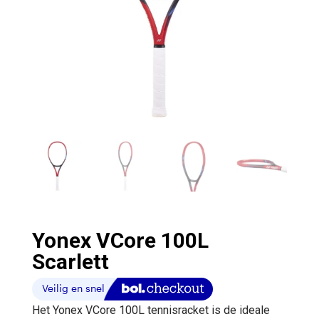
Yonex VCore 100L
Scarlett
Het Yonex VCore 100L tennisracket is de ideale