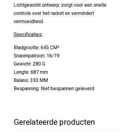
Lichtgewicht ontwerp: zorgt voor een snelle
controle over het racket en vermindert
vermoeidheid.
Specificaties:
Bladgrootte: 645 CM²
Snarenpatroon: 16/19
Gewicht: 280 G
Lengte: 687 mm
Balans: 330 MM
Bespanning: Niet bespannen geleverd
Gerelateerde producten