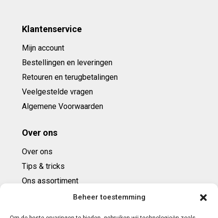
Klantenservice
Mijn account
Bestellingen en leveringen
Retouren en terugbetalingen
Veelgestelde vragen
Algemene Voorwaarden
Over ons
Over ons
Tips & tricks
Ons assortiment
Cadeaubonnen
Beheer toestemming