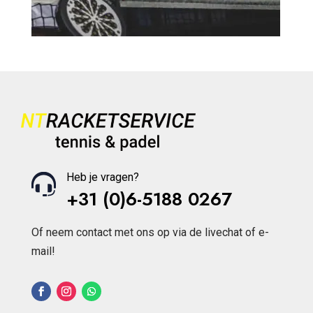
Heb je vragen?
+31 (0)6-5188 0267
Of neem contact met ons op via de livechat of e-
mail!