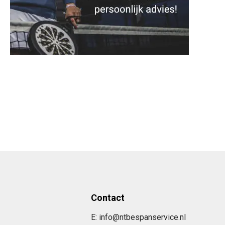
Contact
E: info@ntbespanservice.nl