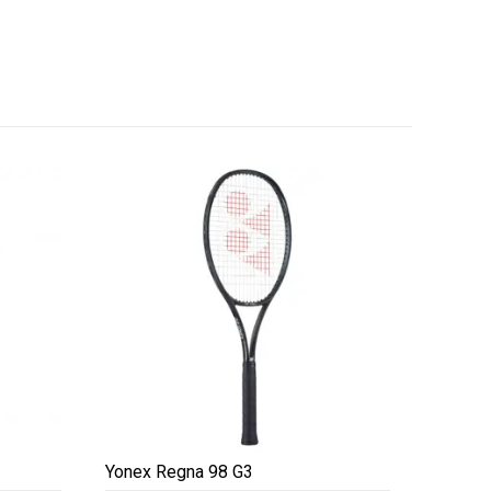
Yonex Regna 98 G3