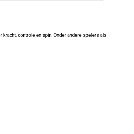
 kracht, controle en spin. Onder andere spelers als