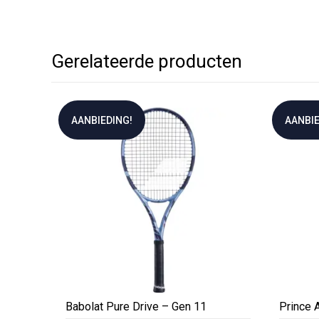
Gerelateerde producten
AANBIEDING!
AANBIE
Babolat Pure Drive – Gen 11
Prince 