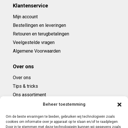
Klantenservice
Mijn account
Bestellingen en leveringen
Retouren en terugbetalingen
Veelgestelde vragen
Algemene Voorwaarden
Over ons
Over ons
Tips & tricks
Ons assortiment
Cadeaubonnen
Beheer toestemming
Om de beste ervaringen te bieden, gebruiken wij technologieën zoals
Contact
cookies om informatie over je apparaat op te slaan en/of te raadplegen.
Door in te stemmen met deze technologieën kunnen wij gegevens zoals