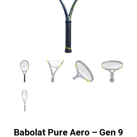
Babolat Pure Aero – Gen 9