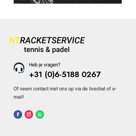
Heb je vragen?
+31 (0)6-5188 0267
Of neem contact met ons op via de livechat of e-
mail!