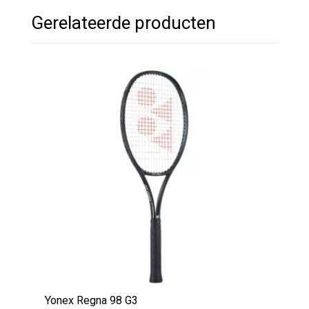
Gerelateerde producten
Yonex Regna 98 G3