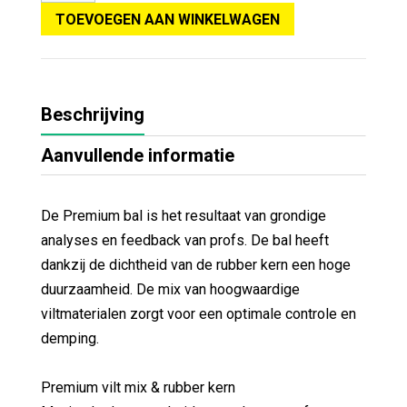
TOEVOEGEN AAN WINKELWAGEN
Beschrijving
Aanvullende informatie
De Premium bal is het resultaat van grondige
analyses en feedback van profs. De bal heeft
dankzij de dichtheid van de rubber kern een hoge
duurzaamheid. De mix van hoogwaardige
viltmaterialen zorgt voor een optimale controle en
demping.
Premium vilt mix & rubber kern