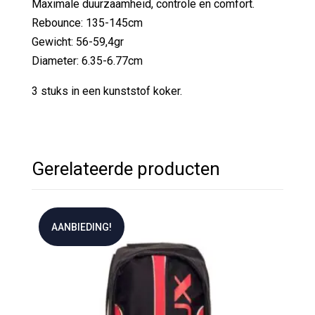
Maximale duurzaamheid, controle en comfort.
Rebounce: 135-145cm
Gewicht: 56-59,4gr
Diameter: 6.35-6.77cm
3 stuks in een kunststof koker.
Gerelateerde producten
AANBIEDING!