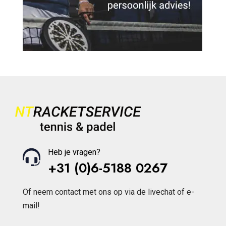
Heb je vragen?
+31 (0)6-5188 0267
Of neem contact met ons op via de livechat of e-
mail!