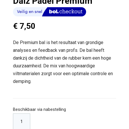
Daiz Padel Premium
€
7,50
De Premium bal is het resultaat van grondige
analyses en feedback van profs. De bal heeft
dankzij de dichtheid van de rubber kern een hoge
duurzaamheid. De mix van hoogwaardige
viltmaterialen zorgt voor een optimale controle en
demping.
Beschikbaar via nabestelling