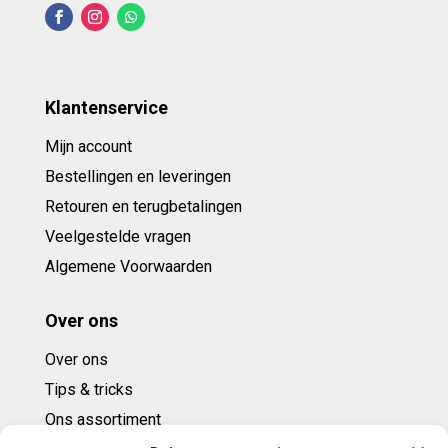
Klantenservice
Mijn account
Bestellingen en leveringen
Retouren en terugbetalingen
Veelgestelde vragen
Algemene Voorwaarden
Over ons
Over ons
Tips & tricks
Ons assortiment