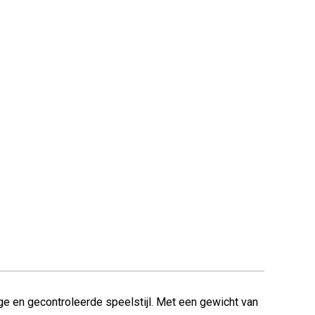
ge en gecontroleerde speelstijl. Met een gewicht van