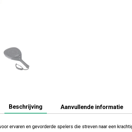
Beschrijving
Aanvullende informatie
oor ervaren en gevorderde spelers die streven naar een krachti