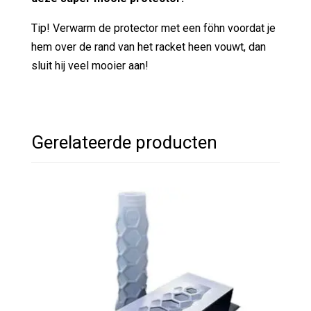
Tip! Verwarm de protector met een föhn voordat je
hem over de rand van het racket heen vouwt, dan
sluit hij veel mooier aan!
Gerelateerde producten