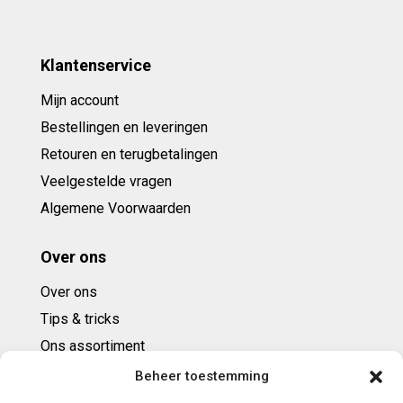
Klantenservice
Mijn account
Bestellingen en leveringen
Retouren en terugbetalingen
Veelgestelde vragen
Algemene Voorwaarden
Over ons
Over ons
Tips & tricks
Ons assortiment
Cadeaubonnen
Beheer toestemming