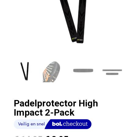
Padelprotector High
Impact 2-Pack