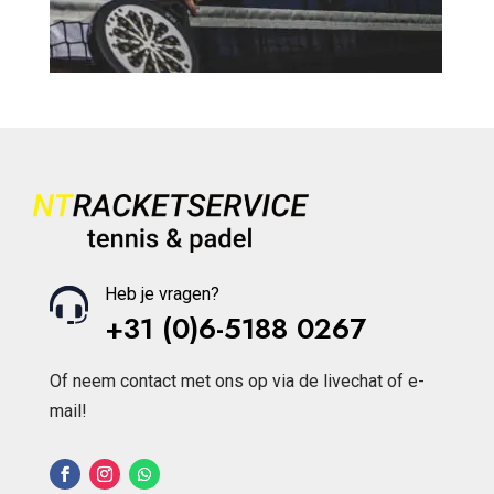
Heb je vragen?
+31 (0)6-5188 0267
Of neem contact met ons op via de livechat of e-
mail!