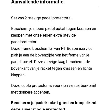
Aanvullende informatie
Set van 2 stevige padel protectors.
Bescherm je mooie padelracket tegen krassen en
klappen met onze eigen extra stevige
padelprotector!
Deze frame beschermer van NT Bespanservice
plak je aan de bovenzijde van het frame van je
padel racket. Deze stevige laag beschermt de
bovenkant van je racket tegen krassen en lichte
klappen.
Deze coole protector is voorzien van carbon-print
met donkere accenten.
Bescherm je padelracket goed en koop direct
deze super mooie protector!