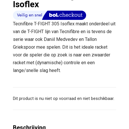
Isoflex
Tecnifibre T-FIGHT 305 Isoflex maakt onderdeel uit
van de T-FIGHT lijn van Tecnifibre en is tevens de
serie waar ook Daniil Medvedev en Tallon
Griekspoor mee spelen. Dit is het ideale racket
voor de speler die op zoek is naar een zwaarder
racket met (dynamische) controle en een
lange/snelle slag heeft.
Dit product is nu niet op voorraad en niet beschikbaar.
Beschrijving