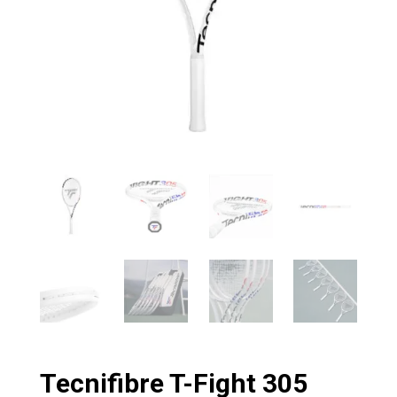
Tecnifibre T-Fight 305