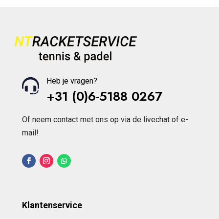
Heb je vragen?
+31 (0)6-5188 0267
Of neem contact met ons op via de livechat of e-
mail!
Klantenservice