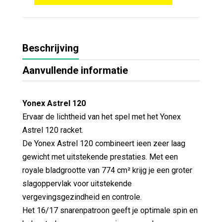
Beschrijving
Aanvullende informatie
Yonex Astrel 120
Ervaar de lichtheid van het spel met het Yonex
Astrel 120 racket.
De Yonex Astrel 120 combineert ieen zeer laag
gewicht met uitstekende prestaties. Met een
royale bladgrootte van 774 cm² krijg je een groter
slagoppervlak voor uitstekende
vergevingsgezindheid en controle.
Het 16/17 snarenpatroon geeft je optimale spin en