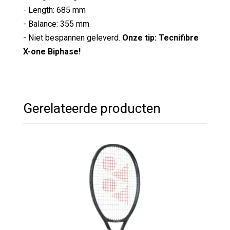
- Length: 685 mm
- Balance: 355 mm
- Niet bespannen geleverd.
Onze tip: Tecnifibre
X-one Biphase!
Gerelateerde producten