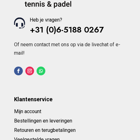
Heb je vragen?
+31 (0)6-5188 0267
Of neem contact met ons op via de livechat of e-
mail!
Klantenservice
Mijn account
Bestellingen en leveringen
Retouren en terugbetalingen
Veelgestelde vragen