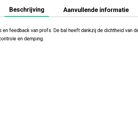
Beschrijving
Aanvullende informatie
s en feedback van profs. De bal heeft dankzij de dichtheid van 
controle en demping.