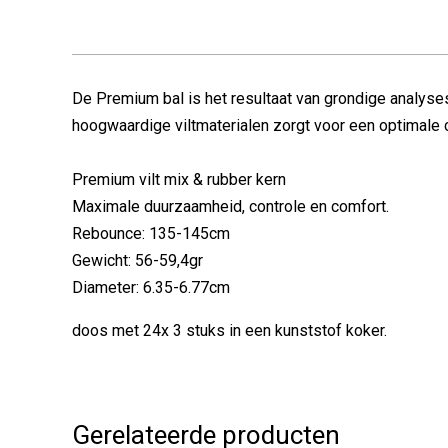
De Premium bal is het resultaat van grondige analyse
hoogwaardige viltmaterialen zorgt voor een optimale 
Premium vilt mix & rubber kern
Maximale duurzaamheid, controle en comfort.
Rebounce: 135-145cm
Gewicht: 56-59,4gr
Diameter: 6.35-6.77cm
doos met 24x 3 stuks in een kunststof koker.
Gerelateerde producten