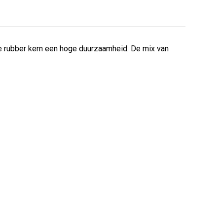
de rubber kern een hoge duurzaamheid. De mix van