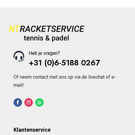
Heb je vragen?
+31 (0)6-5188 0267
Of neem contact met ons op via de livechat of e-
mail!
Klantenservice