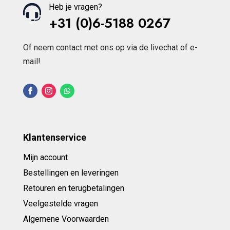
Heb je vragen?
+31 (0)6-5188 0267
Of neem contact met ons op via de livechat of e-
mail!
Klantenservice
Mijn account
Bestellingen en leveringen
Retouren en terugbetalingen
Veelgestelde vragen
Algemene Voorwaarden