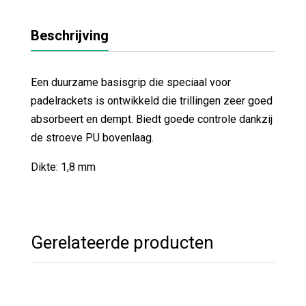
Beschrijving
Een duurzame basisgrip die speciaal voor
padelrackets is ontwikkeld die trillingen zeer goed
absorbeert en dempt. Biedt goede controle dankzij
de stroeve PU bovenlaag.
Dikte: 1,8 mm
Gerelateerde producten