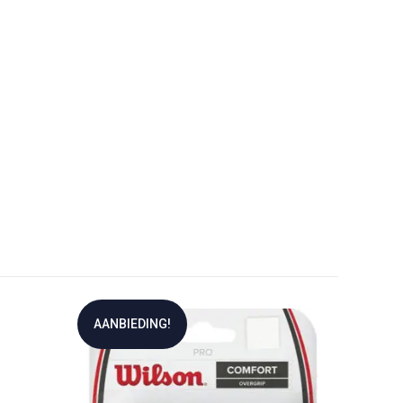
AANBIEDING!