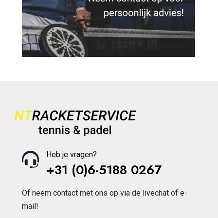
Heb je vragen?
+31 (0)6-5188 0267
Of neem contact met ons op via de livechat of e-
mail!