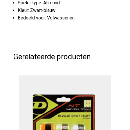
Speler type: Allround
Kleur: Zwart-blauw
Bedoeld voor: Volwassenen
Gerelateerde producten