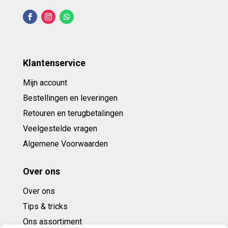
Klantenservice
Mijn account
Bestellingen en leveringen
Retouren en terugbetalingen
Veelgestelde vragen
Algemene Voorwaarden
Over ons
Over ons
Tips & tricks
Ons assortiment