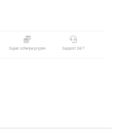


Super scherpe prijzen
Support 24/7