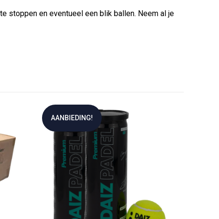
te stoppen en eventueel een blik ballen. Neem al je
AANBIEDING!