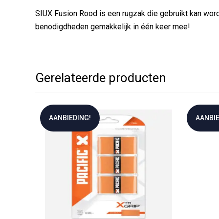
SIUX Fusion Rood is een rugzak die gebruikt kan worde
benodigdheden gemakkelijk in één keer mee!
Gerelateerde producten
AANBIEDING!
AANBIE