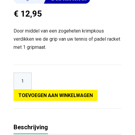
€
12,95
Door middel van een zogeheten krimpkous
verdikken we de grip van uw tennis of padel racket
met 1 gripmaat.
TOEVOEGEN AAN WINKELWAGEN
Beschrijving