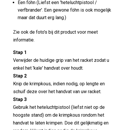
Een föhn (Liefst een 'heteluchtpistool /
verfbrander'. Een gewone föhn is ook mogelijk
maar dat duurt erg lang.)
Zie ook de foto's bij dit product voor meet
informatie.
Stap 1
Verwijder de huidige grip van het racket zodat u
enkel het 'kale' handvat over houdt.
Stap 2
Knip de krimpkous, indien nodig, op lengte en
schuif deze over het handvat van uw racket.
Stap 3
Gebruik het heteluchtpistool (liefst niet op de
hoogste stand) om de krimpkous rondom het
handvat te laten krimpen. Doe dit gelijkmatig en