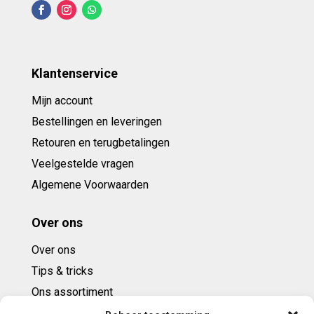
Klantenservice
Mijn account
Bestellingen en leveringen
Retouren en terugbetalingen
Veelgestelde vragen
Algemene Voorwaarden
Over ons
Over ons
Tips & tricks
Ons assortiment
Cadeaubonnen