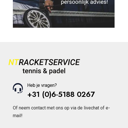
Heb je vragen?
+31 (0)6-5188 0267
Of neem contact met ons op via de livechat of e-
mail!