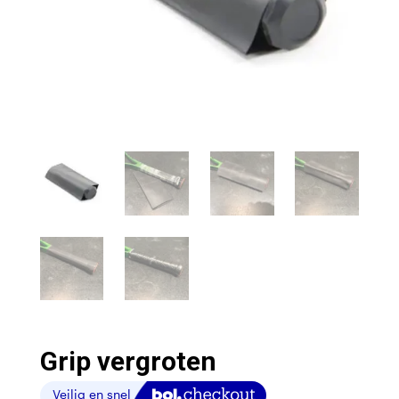
Grip vergroten