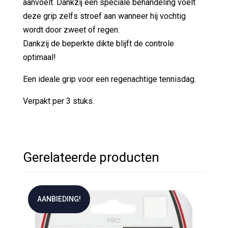
aanvoelt. Dankzij een speciale behandeling voelt
deze grip zelfs stroef aan wanneer hij vochtig
wordt door zweet of regen.
Dankzij de beperkte dikte blijft de controle
optimaal!
Een ideale grip voor een regenachtige tennisdag.
Verpakt per 3 stuks.
Gerelateerde producten
AANBIEDING!