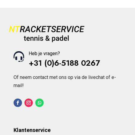
Heb je vragen?
+31 (0)6-5188 0267
Of neem contact met ons op via de livechat of e-
mail!
Klantenservice