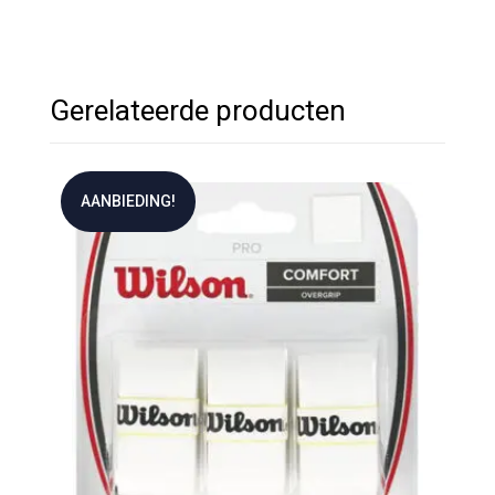
Gerelateerde producten
AANBIEDING!