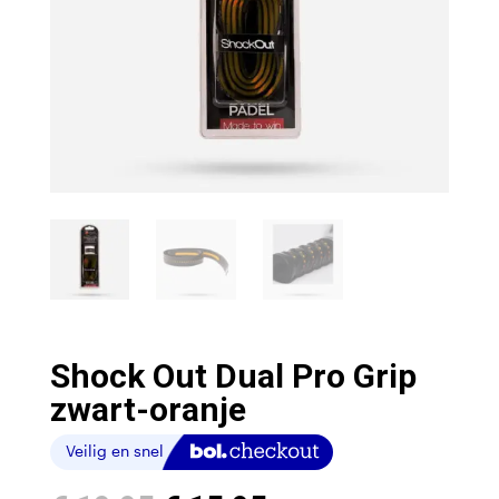
Shock Out Dual Pro Grip
zwart-oranje