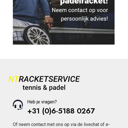
Heb je vragen?
+31 (0)6-5188 0267
Of neem contact met ons op via de livechat of e-