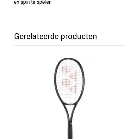
en spin te spelen.
Gerelateerde producten