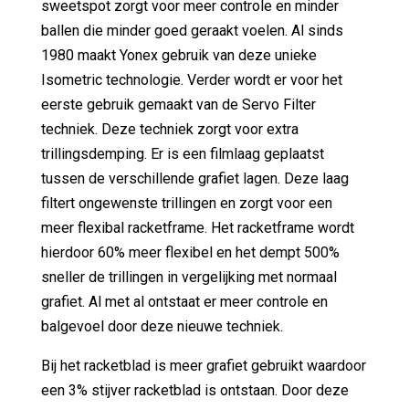
sweetspot zorgt voor meer controle en minder
ballen die minder goed geraakt voelen. Al sinds
1980 maakt Yonex gebruik van deze unieke
Isometric technologie. Verder wordt er voor het
eerste gebruik gemaakt van de Servo Filter
techniek. Deze techniek zorgt voor extra
trillingsdemping. Er is een filmlaag geplaatst
tussen de verschillende grafiet lagen. Deze laag
filtert ongewenste trillingen en zorgt voor een
meer flexibal racketframe. Het racketframe wordt
hierdoor 60% meer flexibel en het dempt 500%
sneller de trillingen in vergelijking met normaal
grafiet. Al met al ontstaat er meer controle en
balgevoel door deze nieuwe techniek.
Bij het racketblad is meer grafiet gebruikt waardoor
een 3% stijver racketblad is ontstaan. Door deze