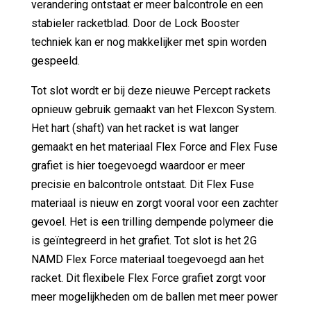
verandering ontstaat er meer balcontrole en een
stabieler racketblad. Door de Lock Booster
techniek kan er nog makkelijker met spin worden
gespeeld.
Tot slot wordt er bij deze nieuwe Percept rackets
opnieuw gebruik gemaakt van het Flexcon System.
Het hart (shaft) van het racket is wat langer
gemaakt en het materiaal Flex Force and Flex Fuse
grafiet is hier toegevoegd waardoor er meer
precisie en balcontrole ontstaat. Dit Flex Fuse
materiaal is nieuw en zorgt vooral voor een zachter
gevoel. Het is een trilling dempende polymeer die
is geïntegreerd in het grafiet. Tot slot is het 2G
NAMD Flex Force materiaal toegevoegd aan het
racket. Dit flexibele Flex Force grafiet zorgt voor
meer mogelijkheden om de ballen met meer power