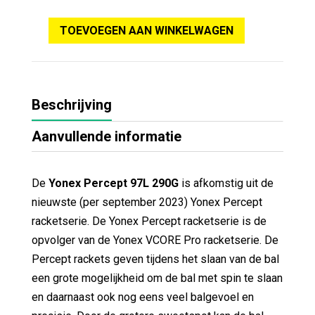
TOEVOEGEN AAN WINKELWAGEN
Beschrijving
Aanvullende informatie
De
Yonex Percept 97L 290G
is afkomstig uit de
nieuwste (per september 2023) Yonex Percept
racketserie. De Yonex Percept racketserie is de
opvolger van de Yonex VCORE Pro racketserie. De
Percept rackets geven tijdens het slaan van de bal
een grote mogelijkheid om de bal met spin te slaan
en daarnaast ook nog eens veel balgevoel en