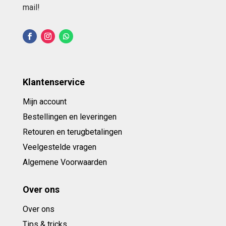
mail!
Klantenservice
Mijn account
Bestellingen en leveringen
Retouren en terugbetalingen
Veelgestelde vragen
Algemene Voorwaarden
Over ons
Over ons
Tips & tricks