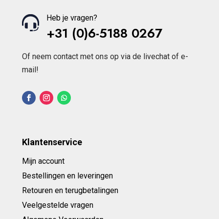
Heb je vragen?
+31 (0)6-5188 0267
Of neem contact met ons op via de livechat of e-
mail!
Klantenservice
Mijn account
Bestellingen en leveringen
Retouren en terugbetalingen
Veelgestelde vragen