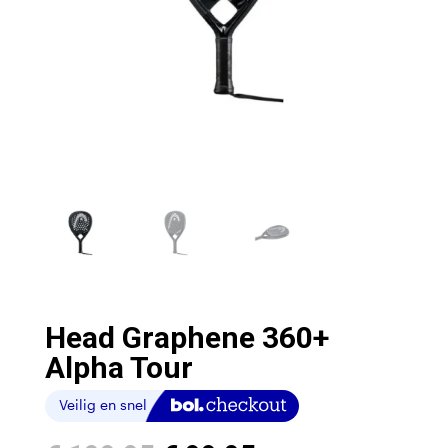
Head Graphene 360+
Alpha Tour