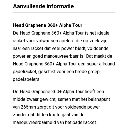
Aanvullende informatie
Head Graphene 360+ Alpha Tour
De Head Graphene 360+ Alpha Tour is het ideale
racket voor volwassen spelers die op zoek zijn
naar een racket dat veel power biedt, voldoende
power en goed manoeuvreerbaar is! Dat maakt de
Head Graphene 360+ Alpha Tour een super allround
padelracket, geschikt voor een brede groep
padelspelers.
De Head Graphene 360+ Alpha Tour heeft een
middelzwaar gewicht, samen met het balanspunt
van 265mm zorgt dit voor voldoende power,
zonder dat dit ten koste gaat van de
manoeuvreerbaarheid van het padelracket.