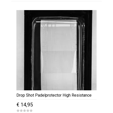
Drop Shot Padelprotector High Resistance
€
14,95