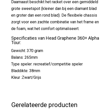
Daarnaast beschikt het racket over een gemiddeld
grote sweetspot (kleiner dan bij een diamant blad
en groter dan een rond blad). De flexibele chassis
zorgt voor een zachte combinatie van het frame en
de foam, wat het comfort optimaliseert.
Specificaties van Head Graphene 360+ Alpha
Tour:
Gewicht: 370 gram
Balans: 265mm
Type speler: recreatief/competitie speler
Bladdikte: 38mm
Kleur :Zwart/Grijs
Gerelateerde producten