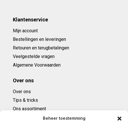
Klantenservice
Mijn account
Bestellingen en leveringen
Retouren en terugbetalingen
Veelgestelde vragen
Algemene Voorwaarden
Over ons
Over ons
Tips & tricks
Ons assortiment
Cadeaubonnen
Beheer toestemming