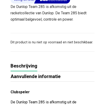
De Dunlop Team 285 is afkomstig uit de
racketcollectie van Dunlop. De Team 285 biedt
optimaal balgevoel, controle en power.
Dit product is nu niet op voorraad en niet beschikbaar.
Beschrijving
Aanvullende informatie
Clubspeler
De Dunlop Team 285 is afkomstig uit de