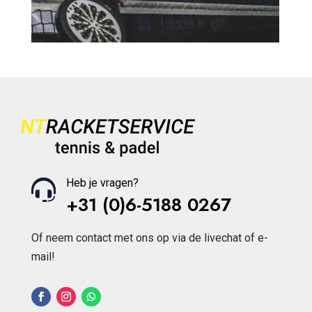
Heb je vragen?
+31 (0)6-5188 0267
Of neem contact met ons op via de livechat of e-
mail!