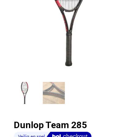
Dunlop Team 285