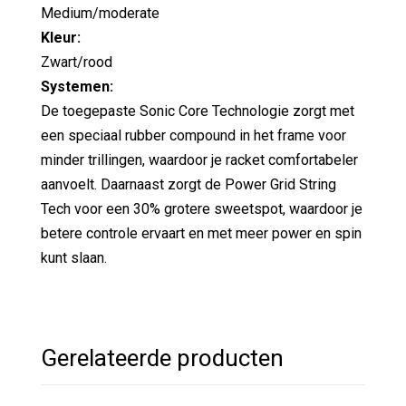
Medium/moderate
Kleur:
Zwart/rood
Systemen:
De toegepaste Sonic Core Technologie zorgt met
een speciaal rubber compound in het frame voor
minder trillingen, waardoor je racket comfortabeler
aanvoelt. Daarnaast zorgt de Power Grid String
Tech voor een 30% grotere sweetspot, waardoor je
betere controle ervaart en met meer power en spin
kunt slaan.
Gerelateerde producten