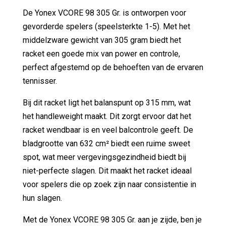
De Yonex VCORE 98 305 Gr. is ontworpen voor
gevorderde spelers (speelsterkte 1-5). Met het
middelzware gewicht van 305 gram biedt het
racket een goede mix van power en controle,
perfect afgestemd op de behoeften van de ervaren
tennisser.
Bij dit racket ligt het balanspunt op 315 mm, wat
het handleweight maakt. Dit zorgt ervoor dat het
racket wendbaar is en veel balcontrole geeft. De
bladgrootte van 632 cm² biedt een ruime sweet
spot, wat meer vergevingsgezindheid biedt bij
niet-perfecte slagen. Dit maakt het racket ideaal
voor spelers die op zoek zijn naar consistentie in
hun slagen.
Met de Yonex VCORE 98 305 Gr. aan je zijde, ben je