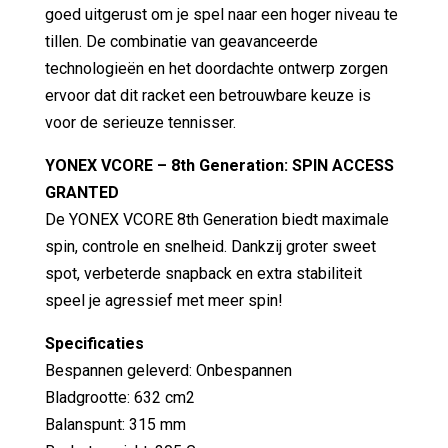
goed uitgerust om je spel naar een hoger niveau te
tillen. De combinatie van geavanceerde
technologieën en het doordachte ontwerp zorgen
ervoor dat dit racket een betrouwbare keuze is
voor de serieuze tennisser.
YONEX VCORE – 8th Generation: SPIN ACCESS
GRANTED
De YONEX VCORE 8th Generation biedt maximale
spin, controle en snelheid. Dankzij groter sweet
spot, verbeterde snapback en extra stabiliteit
speel je agressief met meer spin!
Specificaties
Bespannen geleverd: Onbespannen
Bladgrootte: 632 cm2
Balanspunt: 315 mm