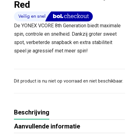
Red
De YONEX VCORE 8th Generation biedt maximale
spin, controle en snelheid. Dankzij groter sweet
spot, verbeterde snapback en extra stabiliteit
speel je agressief met meer spin!
Dit product is nu niet op voorraad en niet beschikbaar.
Beschrijving
Aanvullende informatie