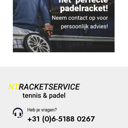
Heb je vragen?
+31 (0)6-5188 0267