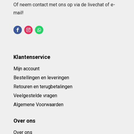
Of neem contact met ons op via de livechat of e-
mail!
Klantenservice
Mijn account
Bestellingen en leveringen
Retouren en terugbetalingen
Veelgestelde vragen
Algemene Voorwaarden
Over ons
Over ons