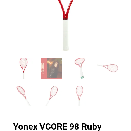
Yonex VCORE 98 Ruby