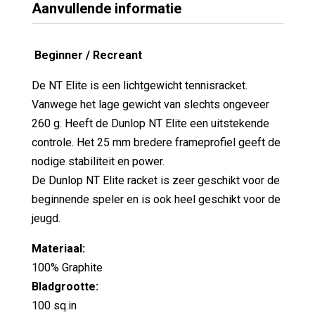
Aanvullende informatie
Beginner / Recreant
De NT Elite is een lichtgewicht tennisracket.
Vanwege het lage gewicht van slechts ongeveer
260 g. Heeft de Dunlop NT Elite een uitstekende
controle. Het 25 mm bredere frameprofiel geeft de
nodige stabiliteit en power.
De Dunlop NT Elite racket is zeer geschikt voor de
beginnende speler en is ook heel geschikt voor de
jeugd.
Materiaal:
100% Graphite
Bladgrootte:
100 sq.in