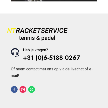
Heb je vragen?
+31 (0)6-5188 0267
Of neem contact met ons op via de livechat of e-
mail!