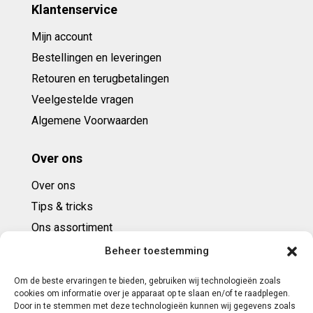
Klantenservice
Mijn account
Bestellingen en leveringen
Retouren en terugbetalingen
Veelgestelde vragen
Algemene Voorwaarden
Over ons
Over ons
Tips & tricks
Ons assortiment
Cadeaubonnen
Beheer toestemming
Om de beste ervaringen te bieden, gebruiken wij technologieën zoals
Contact
cookies om informatie over je apparaat op te slaan en/of te raadplegen.
Door in te stemmen met deze technologieën kunnen wij gegevens zoals