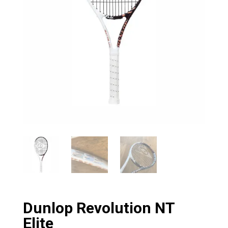
Dunlop Revolution NT
Elite