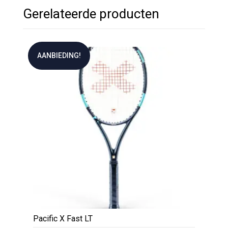
Gerelateerde producten
AANBIEDING!
Pacific X Fast LT