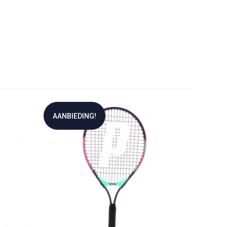
AANBIEDING!