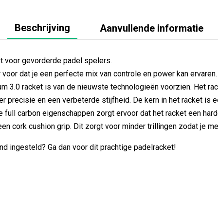
Beschrijving
Aanvullende informatie
t voor gevorderde padel spelers.
voor dat je een perfecte mix van controle en power kan ervaren.
 3.0 racket is van de nieuwste technologieën voorzien. Het rac
 precisie en een verbeterde stijfheid. De kern in het racket is
e full carbon eigenschappen zorgt ervoor dat het racket een hard
een cork cushion grip. Dit zorgt voor minder trillingen zodat je m
nd ingesteld? Ga dan voor dit prachtige padelracket!