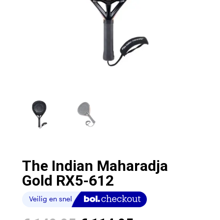
The Indian Maharadja
Gold RX5-612