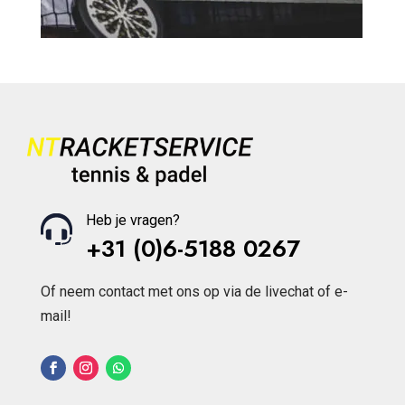
Heb je vragen?
+31 (0)6-5188 0267
Of neem contact met ons op via de livechat of e-
mail!