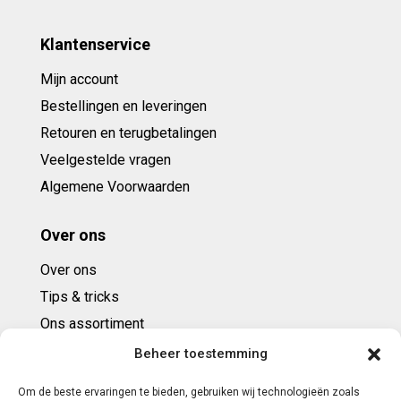
Klantenservice
Mijn account
Bestellingen en leveringen
Retouren en terugbetalingen
Veelgestelde vragen
Algemene Voorwaarden
Over ons
Over ons
Tips & tricks
Ons assortiment
Cadeaubonnen
Beheer toestemming
Om de beste ervaringen te bieden, gebruiken wij technologieën zoals
Contact