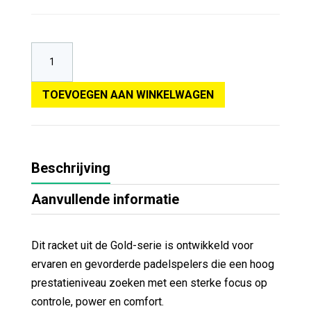
TOEVOEGEN AAN WINKELWAGEN
Beschrijving
Aanvullende informatie
Dit racket uit de Gold-serie is ontwikkeld voor
ervaren en gevorderde padelspelers die een hoog
prestatieniveau zoeken met een sterke focus op
controle, power en comfort.