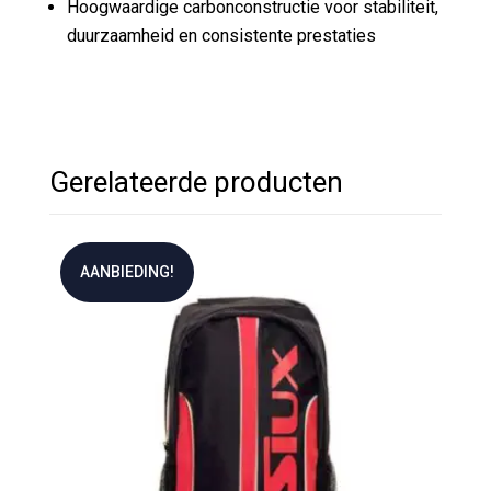
Hoogwaardige carbonconstructie voor stabiliteit,
duurzaamheid en consistente prestaties
Gerelateerde producten
AANBIEDING!