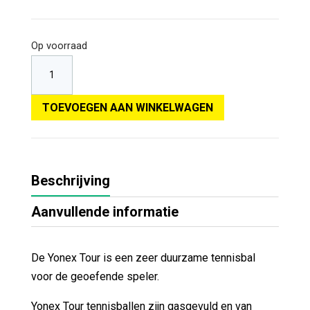
Op voorraad
TOEVOEGEN AAN WINKELWAGEN
Beschrijving
Aanvullende informatie
De Yonex Tour is een zeer duurzame tennisbal
voor de geoefende speler.
Yonex Tour tennisballen zijn gasgevuld en van