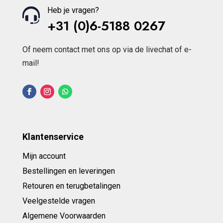
Heb je vragen?
+31 (0)6-5188 0267
Of neem contact met ons op via de livechat of e-
mail!
Klantenservice
Mijn account
Bestellingen en leveringen
Retouren en terugbetalingen
Veelgestelde vragen
Algemene Voorwaarden