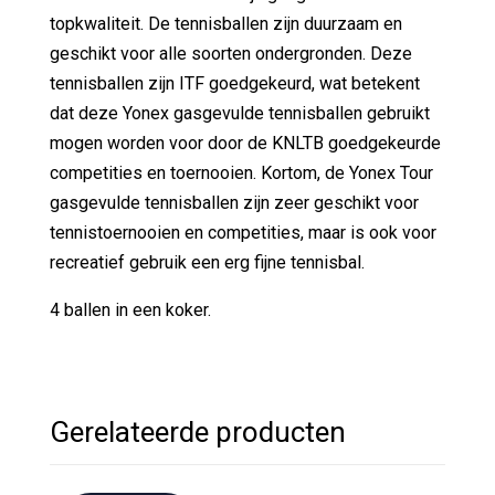
topkwaliteit. De tennisballen zijn duurzaam en
geschikt voor alle soorten ondergronden. Deze
tennisballen zijn ITF goedgekeurd, wat betekent
dat deze Yonex gasgevulde tennisballen gebruikt
mogen worden voor door de KNLTB goedgekeurde
competities en toernooien. Kortom, de Yonex Tour
gasgevulde tennisballen zijn zeer geschikt voor
tennistoernooien en competities, maar is ook voor
recreatief gebruik een erg fijne tennisbal.
4 ballen in een koker.
Gerelateerde producten