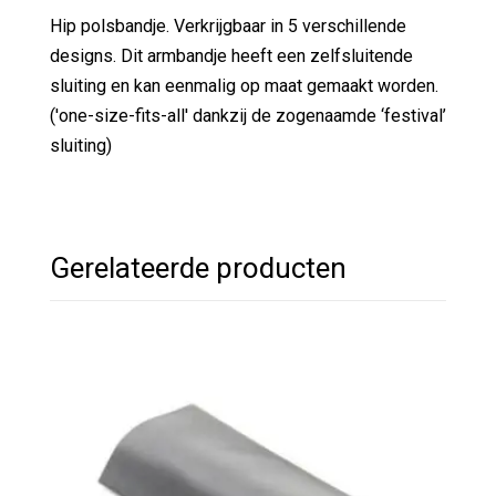
Hip polsbandje. Verkrijgbaar in 5 verschillende
designs. Dit armbandje heeft een zelfsluitende
sluiting en kan eenmalig op maat gemaakt worden.
('one-size-fits-all' dankzij de zogenaamde ‘festival’
sluiting)
Gerelateerde producten