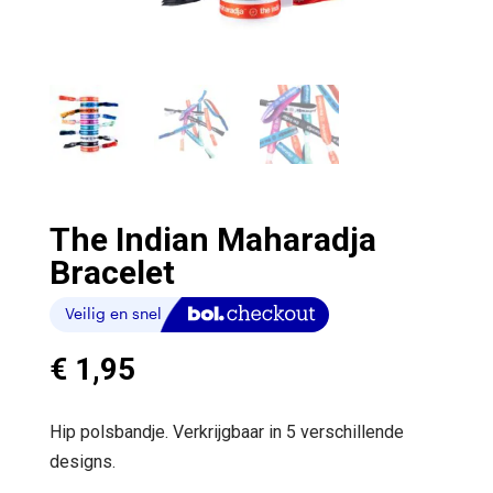
The Indian Maharadja
Bracelet
€
1,95
Hip polsbandje. Verkrijgbaar in 5 verschillende
designs.