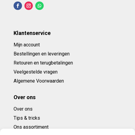
Klantenservice
Mijn account
Bestellingen en leveringen
Retouren en terugbetalingen
Veelgestelde vragen
Algemene Voorwaarden
Over ons
Over ons
Tips & tricks
Ons assortiment