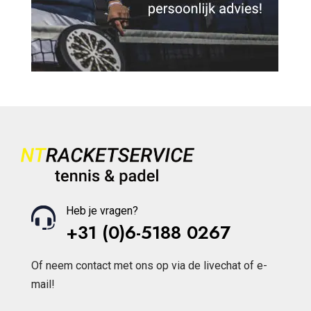
Heb je vragen?
+31 (0)6-5188 0267
Of neem contact met ons op via de livechat of e-
mail!