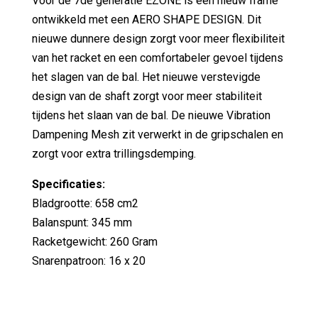
Voor de 7de generatie EZONE is een nieuw frame
ontwikkeld met een AERO SHAPE DESIGN. Dit
nieuwe dunnere design zorgt voor meer flexibiliteit
van het racket en een comfortabeler gevoel tijdens
het slagen van de bal. Het nieuwe verstevigde
design van de shaft zorgt voor meer stabiliteit
tijdens het slaan van de bal. De nieuwe Vibration
Dampening Mesh zit verwerkt in de gripschalen en
zorgt voor extra trillingsdemping.
Specificaties:
Bladgrootte: 658 cm2
Balanspunt: 345 mm
Racketgewicht: 260 Gram
Snarenpatroon: 16 x 20