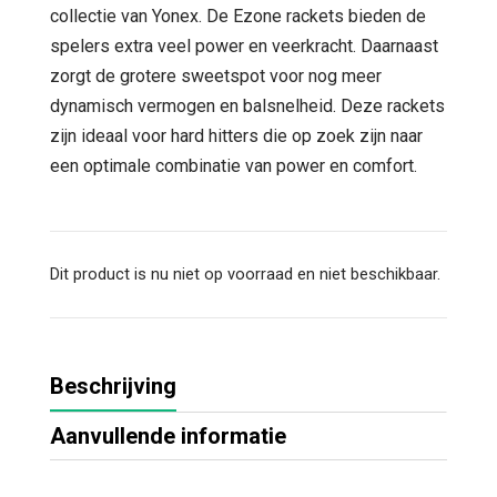
collectie van Yonex. De Ezone rackets bieden de
spelers extra veel power en veerkracht. Daarnaast
zorgt de grotere sweetspot voor nog meer
dynamisch vermogen en balsnelheid. Deze rackets
zijn ideaal voor hard hitters die op zoek zijn naar
een optimale combinatie van power en comfort.
Dit product is nu niet op voorraad en niet beschikbaar.
Beschrijving
Aanvullende informatie