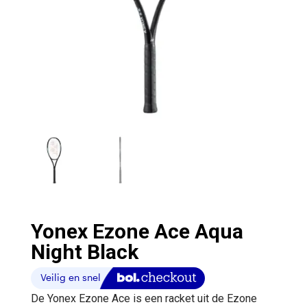
Yonex Ezone Ace Aqua
Night Black
De Yonex Ezone Ace is een racket uit de Ezone