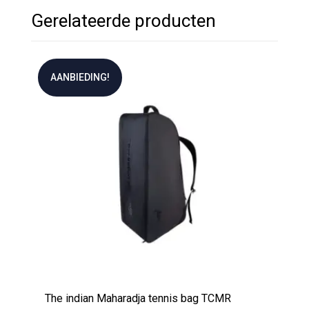
Gerelateerde producten
AANBIEDING!
The indian Maharadja tennis bag TCMR