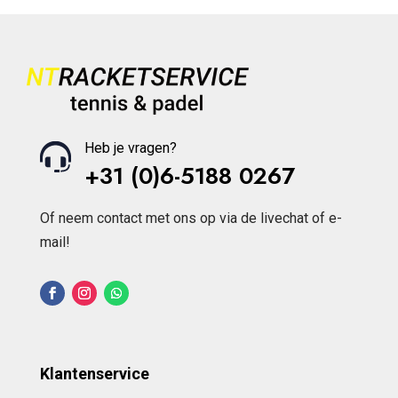
Heb je vragen?
+31 (0)6-5188 0267
Of neem contact met ons op via de livechat of e-
mail!
Klantenservice