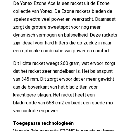
De Yonex Ezone Ace is een racket uit de Ezone
collectie van Yonex. De Ezone rackets bieden de
spelers extra veel power en veerkracht. Daarnaast
zorgt de grotere sweetspot voor nog meer
dynamisch vermogen en balsnelheid. Deze rackets
zijn ideaal voor hard hitters die op zoek zijn naar
een optimale combinatie van power en comfort.
Dit lichte racket weegt 260 gram, wat ervoor zorgt
dat het racket zeer handelbaar is. Het balanspunt
van 345 mm. Dit zorgt ervoor dat er meer gewicht
aan de bovenkant van het blad zitten voor
krachtigere slagen. Het racket heeft een
bladgrootte van 658 cm2 en biedt een goede mix
van controle en power.
Toegepaste technologieën