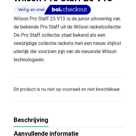
Wilson Pro Staff 25 V13 is de junior uitvoering van
de bekende Pro Staff uit de Wilson racketcollectie.
De Pro Staff collectie staat bekend als een
veelzijdige collectie rackets met een nieuw stijlvol
uiterlijk die voorzien zijn van de nieuwste Wilson
technologieën.
Dit product is nu niet op voorraad en niet beschikbaar.
Beschrijving
Aanvullende informatie