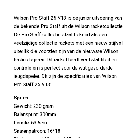
Wilson Pro Staff 25 V13 is de junior uitvoering van
de bekende Pro Staff uit de Wilson racketcollectie.
De Pro Staff collectie staat bekend als een
veelzijdige collectie rackets met een nieuw stijlvol
uiterlijk die voorzien zijn van de nieuwste Wilson
technologieën. Dit racket biedt veel stabliteit en
controle en is perfect voor de wat gevorderde
jeugdspeler. Dit zijn de specificaties van Wilson
Pro Staff 25 V13:
Specs:
Gewicht: 230 gram
Balanspunt: 300mm
Lengte: 63.5cm
Snarenpatroon: 16*18