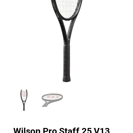
Wilson Pro Staff 25 V13