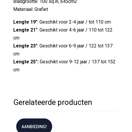
Bladgrootte: 100 sq.in, 645cm2
Materiaal: Grafiet
Lengte 19"
: Geschikt voor 2-4 jaar / tot 110 cm
Lengte 21"
: Geschikt voor 4-6 jaar / 110 tot 122
cm
Lengte 23"
: Geschikt voor 6-9 jaar / 122 tot 137
cm
Lengte 25":
Geschikt voor 9-12 jaar / 137 tot 152
cm
Gerelateerde producten
AANBIEDING!