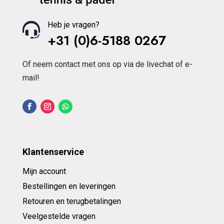
Heb je vragen?
+31 (0)6-5188 0267
Of neem contact met ons op via de livechat of e-
mail!
Klantenservice
Mijn account
Bestellingen en leveringen
Retouren en terugbetalingen
Veelgestelde vragen