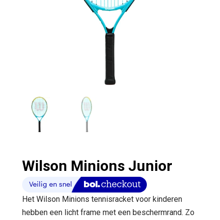
Wilson Minions Junior
Het Wilson Minions tennisracket voor kinderen
hebben een licht frame met een beschermrand. Zo