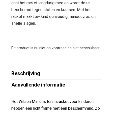
gaat het racket langdurig mee en wordt deze
beschermd tegen stoten en krassen. Met het
racket maakt uw kind eenvoudig manoeuvres en
snelle slagen.
Dit product is nu niet op voorraad en niet beschikbaar.
Beschrijving
Aanvullende informatie
Het Wilson Minions tennisracket voor kinderen
hebben een licht frame met een beschermrand. Zo