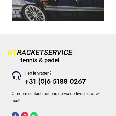
Heb je vragen?
+31 (0)6-5188 0267
Of neem contact met ons op via de livechat of e-
mail!