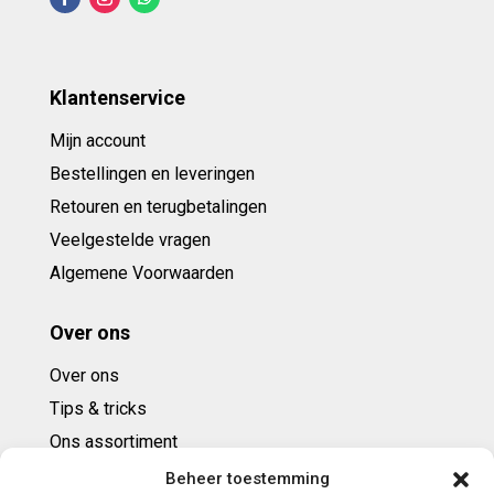
Klantenservice
Mijn account
Bestellingen en leveringen
Retouren en terugbetalingen
Veelgestelde vragen
Algemene Voorwaarden
Over ons
Over ons
Tips & tricks
Ons assortiment
Cadeaubonnen
Beheer toestemming