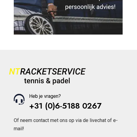
Heb je vragen?
+31 (0)6-5188 0267
Of neem contact met ons op via de livechat of e-
mail!