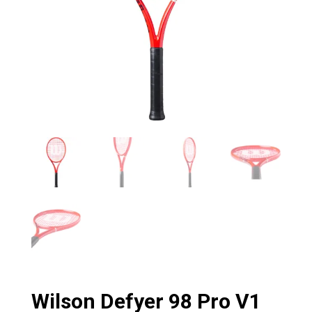
Wilson Defyer 98 Pro V1