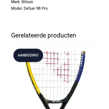
Merk: Wilson
Model: Defyer 98 Pro
Gerelateerde producten
AANBIEDING!