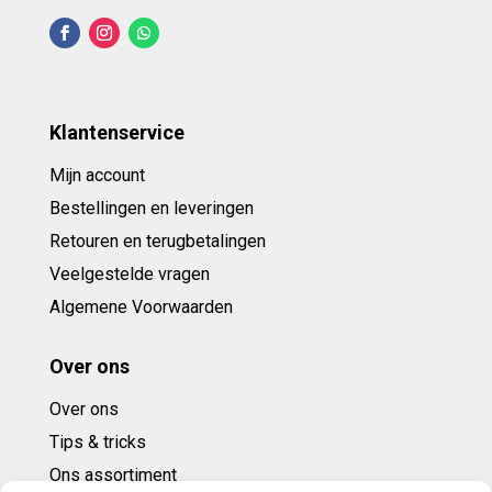
Klantenservice
Mijn account
Bestellingen en leveringen
Retouren en terugbetalingen
Veelgestelde vragen
Algemene Voorwaarden
Over ons
Over ons
Tips & tricks
Ons assortiment