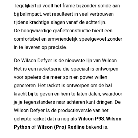
Tegelijkertijd voelt het frame bijzonder solide aan
bij balimpact, wat resulteert in veel vertrouwen
tijdens krachtige slagen vanaf de achterlijn.
De hoogwaardige grafietconstructie biedt een
comfortabel en armvriendelijk speelgevoel zonder
in te leveren op precisie.
De Wilson Defyer is de nieuwste lijn van Wilson.
Het is een racketserie die speciaal is ontworpen
voor spelers die meer spin en power willen
genereren. Het racket is ontworpen om de bal
kracht bij te geven en hem te laten dalen, waardoor
je je tegenstanders naar achteren kunt dringen. De
Wilson Defyer is de productieversie van het
gehypte racket dat nu nog als
Wilson P98
,
Wilson
Python
of
Wilson (Pro) Redline
bekend is.