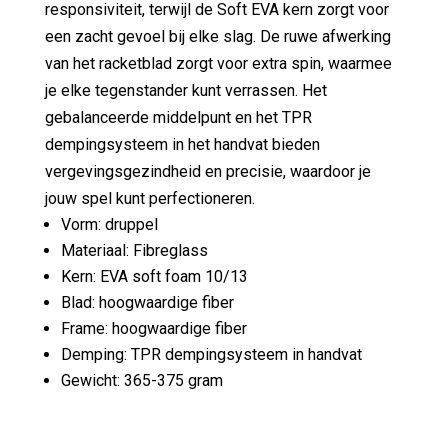
responsiviteit, terwijl de Soft EVA kern zorgt voor
een zacht gevoel bij elke slag. De ruwe afwerking
van het racketblad zorgt voor extra spin, waarmee
je elke tegenstander kunt verrassen. Het
gebalanceerde middelpunt en het TPR
dempingsysteem in het handvat bieden
vergevingsgezindheid en precisie, waardoor je
jouw spel kunt perfectioneren.
Vorm: druppel
Materiaal: Fibreglass
Kern: EVA soft foam 10/13
Blad: hoogwaardige fiber
Frame: hoogwaardige fiber
Demping: TPR dempingsysteem in handvat
Gewicht: 365-375 gram