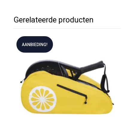
Gerelateerde producten
AANBIEDING!