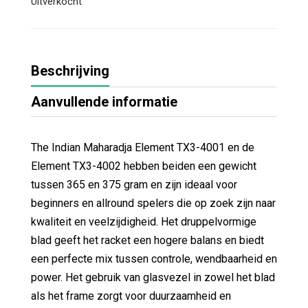
Uitverkocht
Beschrijving
Aanvullende informatie
The Indian Maharadja Element TX3-4001 en de
Element TX3-4002 hebben beiden een gewicht
tussen 365 en 375 gram en zijn ideaal voor
beginners en allround spelers die op zoek zijn naar
kwaliteit en veelzijdigheid. Het druppelvormige
blad geeft het racket een hogere balans en biedt
een perfecte mix tussen controle, wendbaarheid en
power. Het gebruik van glasvezel in zowel het blad
als het frame zorgt voor duurzaamheid en