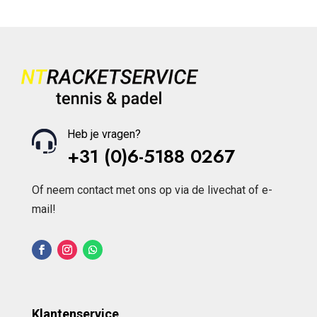
Heb je vragen?
+31 (0)6-5188 0267
Of neem contact met ons op via de livechat of e-
mail!
Klantenservice