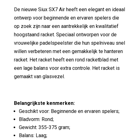
De nieuwe Siux SX7 Air heeft een elegant en ideaal
ontwerp voor beginnende en ervaren spelers die
op zoek zijn naar een aantrekkelijk en kwalitatief
hoogstaand racket. Speciaal ontworpen voor de
vrouwelijke padelspeelster die hun spelniveau snel
willen verbeteren met een gemakkelijk te hanteren
racket. Het racket heeft een rond racketblad met
een lage balans voor extra controle. Het racket is
gemaakt van glasvezel.
Belangrijkste kenmerken:
Geschikt voor: Beginnende en ervaren spelers;
Bladvorm: Rond;
Gewicht: 355-375 gram;
Balans: Laag;