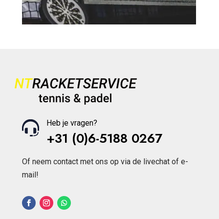
Heb je vragen?
+31 (0)6-5188 0267
Of neem contact met ons op via de livechat of e-
mail!