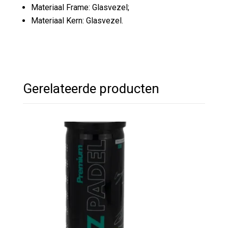
Materiaal Frame: Glasvezel;
Materiaal Kern: Glasvezel.
Gerelateerde producten